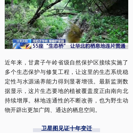
近年来，甘肃子午岭省级自然保护区接续实施了
多个生态保护与修复工程，让这里的生态系统稳
定性与水源涵养能力得到显著增强。最新监测数
据显示，这片生态要地的植被覆盖度正由南向北
持续增厚。林地连通性的不断改善，也为野生动
物开辟出更加广阔、通达的栖息空间。
卫星图见证十年变迁