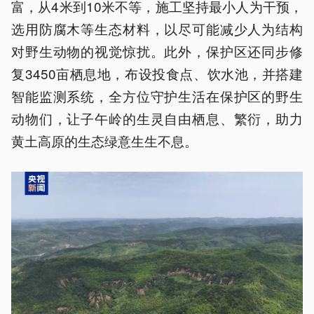
富，从4米到10米不等，施工坚持最小人为干预，
选用防腐木等生态材料，以尽可能减少人为结构
对野生动物的视觉惊扰。此外，保护区还同步修
复3450亩栖息地，布设投食点、饮水池，并搭建
智能监测系统，全方位守护生活在保护区的野生
动物们，让子午岭的生灵自由栖息、繁衍，助力
黄土高原的生态绿意生生不息。