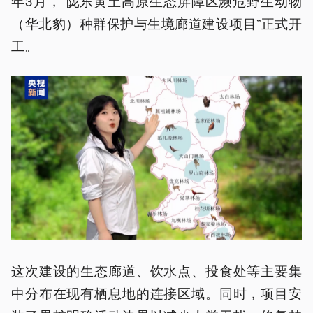
年3月，“陇东黄土高原生态屏障区濒危野生动物
（华北豹）种群保护与生境廊道建设项目”正式开
工。
这次建设的生态廊道、饮水点、投食处等主要集
中分布在现有栖息地的连接区域。同时，项目安