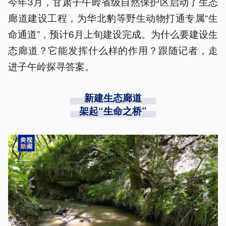
今年3月，甘肃子午岭省级自然保护区启动了生态
廊道建设工程，为华北豹等野生动物打通专属“生
命通道”，预计6月上旬建设完成。为什么要建设生
态廊道？它能发挥什么样的作用？跟随记者，走
进子午岭探寻答案。
新建生态廊道
架起“生命之桥”