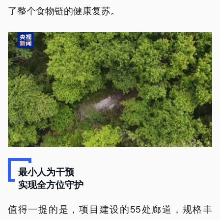
了整个食物链的健康复苏。
最小人为干预
实现全方位守护
值得一提的是，项目建设的55处廊道，规格丰