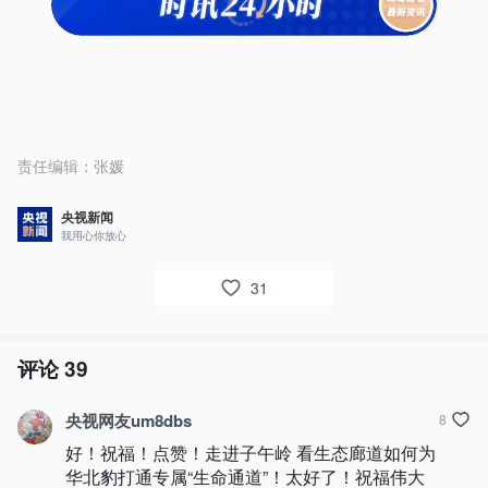
责任编辑：
张媛
央视新闻
我用心你放心
31
评论
39
央视网友um8dbs
8
好！祝福！点赞！走进子午岭 看生态廊道如何为
华北豹打通专属“生命通道”！太好了！祝福伟大