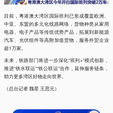
目前，粤港澳大湾区国际班列已形成覆盖欧洲、
中亚、东盟的多元化线路网络，货物种类从家用
电器、电子产品等传统优势产品，拓展到新能源
汽车、光伏组件等高附加值货物，服务外贸企业
超1万家。
未来，铁路部门将进一步深化“班列+”模式创新，
推进“铁水联运”“铁公联运”合作，延伸服务链条，
助力更多湾区好物走向世界。
（总台记者 魏星 王思元）