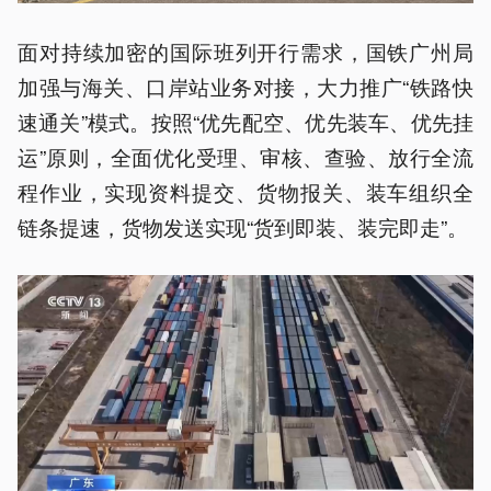
面对持续加密的国际班列开行需求，国铁广州局
加强与海关、口岸站业务对接，大力推广“铁路快
速通关”模式。按照“优先配空、优先装车、优先挂
运”原则，全面优化受理、审核、查验、放行全流
程作业，实现资料提交、货物报关、装车组织全
链条提速，货物发送实现“货到即装、装完即走”。