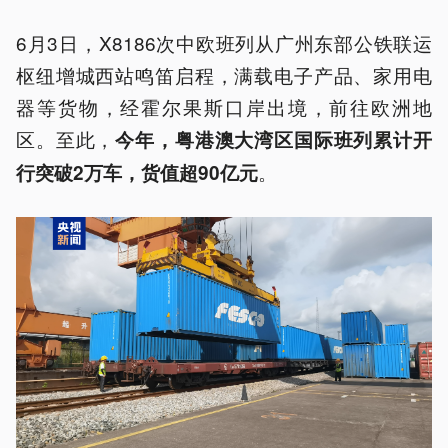
6月3日，X8186次中欧班列从广州东部公铁联运
枢纽增城西站鸣笛启程，满载电子产品、家用电
器等货物，经霍尔果斯口岸出境，前往欧洲地
区。至此，
今年，粤港澳大湾区国际班列累计开
。
行突破2万车，货值超90亿元