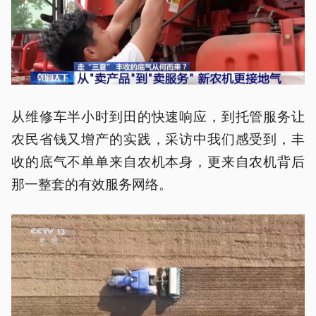
从维修车半小时到田的快速响应，到托管服务让
农民省钱又增产的实践，采访中我们感受到，丰
收的底气不单单来自农机本身，更来自农机背后
那一整套的有效服务网络。