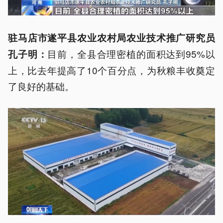
驻马店市遂平县农业农村局农业技术推广研究员
目前，全县合理密植的面积达到95%以
孔子明：
上，比去年提高了10个百分点，为秋粮丰收奠定
了良好的基础。