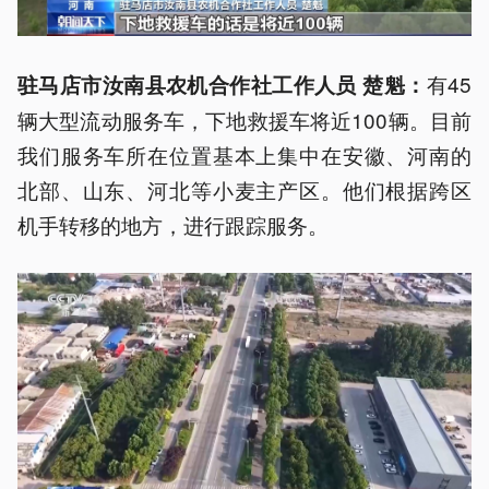
有45
驻马店市汝南县农机合作社工作人员 楚魁
：
辆大型流动服务车，下地救援车将近100辆。目前
我们服务车所在位置基本上集中在安徽、河南的
北部、山东、河北等小麦主产区。他们根据跨区
机手转移的地方，进行跟踪服务。