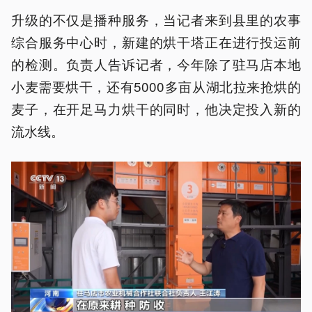
升级的不仅是播种服务，当记者来到县里的农事
综合服务中心时，新建的烘干塔正在进行投运前
的检测。负责人告诉记者，今年除了驻马店本地
小麦需要烘干，还有5000多亩从湖北拉来抢烘的
麦子，在开足马力烘干的同时，他决定投入新的
流水线。