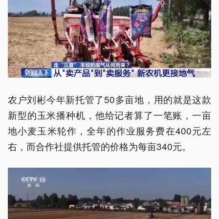
农户刘彬今年新托管了50多亩地，用的就是这款
新型的玉米播种机，他给记者算了一笔账，一亩
地小麦玉米轮作，全年的作业服务费在400元左
右，而合作社提供托管的价格为每亩340元。