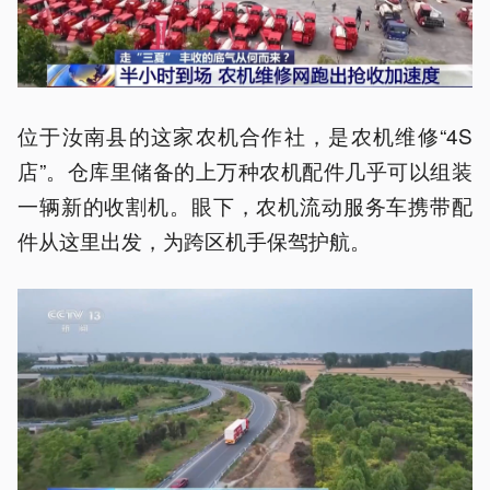
位于汝南县的这家农机合作社，是农机维修“4S
店”。仓库里储备的上万种农机配件几乎可以组装
一辆新的收割机。眼下，农机流动服务车携带配
件从这里出发，为跨区机手保驾护航。