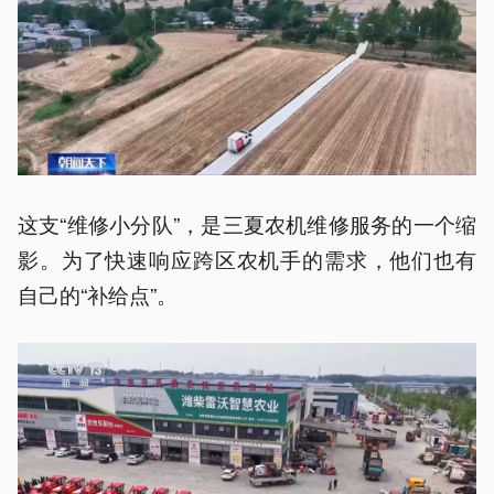
这支“维修小分队”，是三夏农机维修服务的一个缩
影。为了快速响应跨区农机手的需求，他们也有
自己的“补给点”。