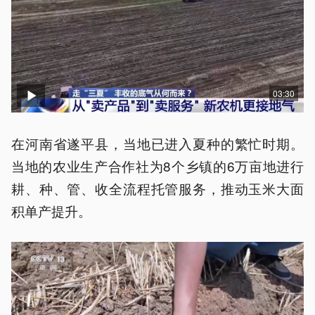
03:30
在河南省遂平县，当地已进入夏种的繁忙时期。
当地的农业生产合作社为8个乡镇的6万亩地进行
耕、种、管、收全流程托管服务，推动玉米大面
积单产提升。