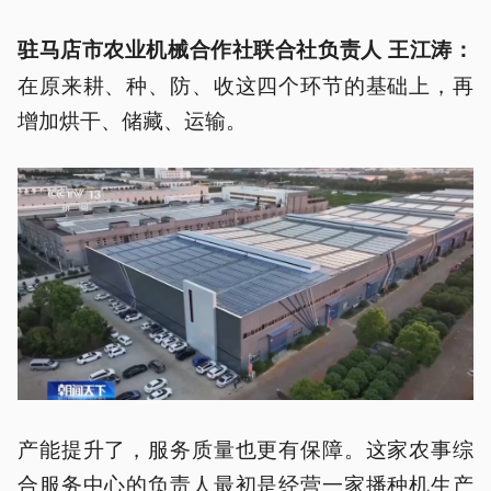
驻马店市农业机械合作社联合社负责人 王江涛
：
在原来耕、种、防、收这四个环节的基础上，再
增加烘干、储藏、运输。
产能提升了，服务质量也更有保障。这家农事综
合服务中心的负责人最初是经营一家播种机生产