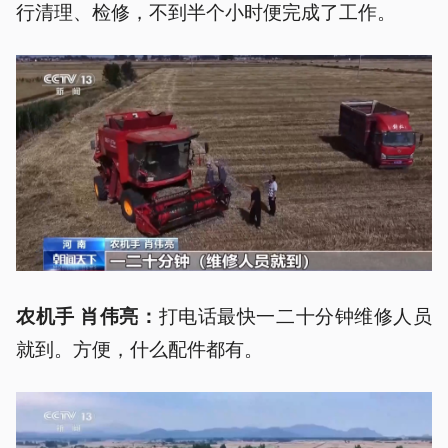
行清理、检修，不到半个小时便完成了工作。
打电话最快一二十分钟维修人员
农机手 肖伟亮：
就到。方便，什么配件都有。