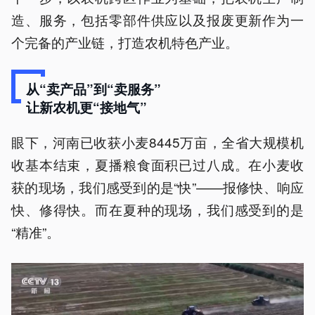
造、服务，包括零部件供应以及报废更新作为一
个完备的产业链，打造农机特色产业。
从“卖产品”到“卖服务”
让新农机更“接地气”
眼下，河南已收获小麦8445万亩，全省大规模机
收基本结束，夏播粮食面积已过八成。在小麦收
获的现场，我们感受到的是“快”——报修快、响应
快、修得快。而在夏种的现场，我们感受到的是
“精准”。