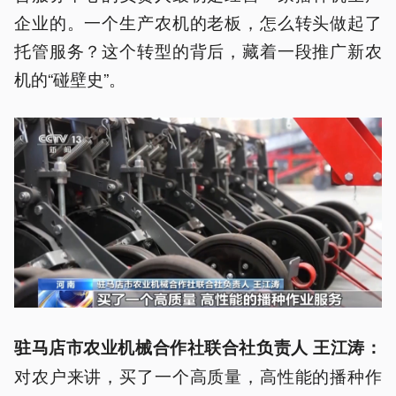
企业的。一个生产农机的老板，怎么转头做起了
托管服务？这个转型的背后，藏着一段推广新农
机的“碰壁史”。
驻马店市农业机械合作社联合社负责人 王江涛
：
对农户来讲，买了一个高质量，高性能的播种作