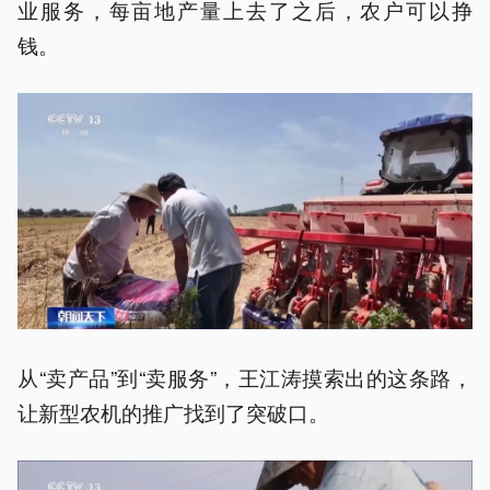
业服务，每亩地产量上去了之后，农户可以挣
钱。
从“卖产品”到“卖服务”，王江涛摸索出的这条路，
让新型农机的推广找到了突破口。