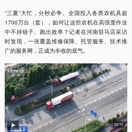
“三夏”大忙，分秒必争。全国投入各类农机具超
1700万台（套），如何让这些农机在高强度作业
中不掉链子、跑出效率？记者在河南驻马店采访
时发现，一张覆盖维修保障、托管服务、技术推
广的服务网，正成为丰收的底气。
02:13