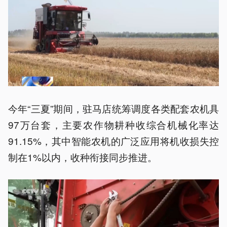
今年“三夏”期间，驻马店统筹调度各类配套农机具
97万台套，主要农作物耕种收综合机械化率达
91.15%，其中智能农机的广泛应用将机收损失控
制在1%以内，收种衔接同步推进。