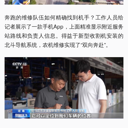
奔跑的维修队伍如何精确找到机手？工作人员给
记者展示了一款手机App，上面精准显示附近服务
站路线和负责人信息。得益于新型收割机安装的
北斗导航系统，农机维修实现了“双向奔赴”。