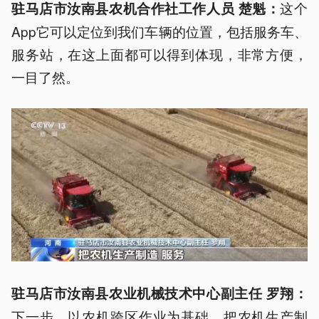
这个
驻马店市汝南县农机合作社工作人员 楚魁
：
App它可以定位到我们车辆的位置，包括服务车、
服务站，在这上面都可以得到体现，非常方便，
一目了然。
驻马店市汝南县农业机械技术中心副主任 罗翔
：
下一步，以农机跨区作业为基础，把农机生产制