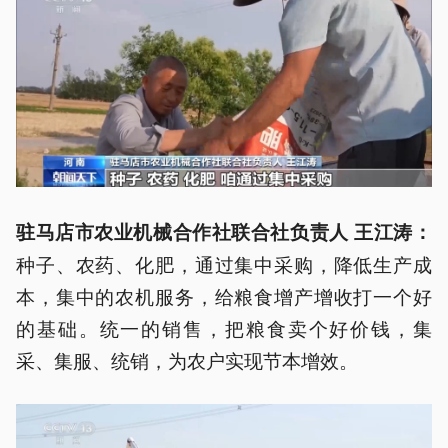
驻马店市农业机械合作社联合社负责人 王江涛
：
种子、农药、化肥，通过集中采购，降低生产成
本，集中的农机服务，给粮食增产增收打一个好
的基础。统一的销售，把粮食卖个好价钱，集
采、集服、统销，为农户实现节本增效。