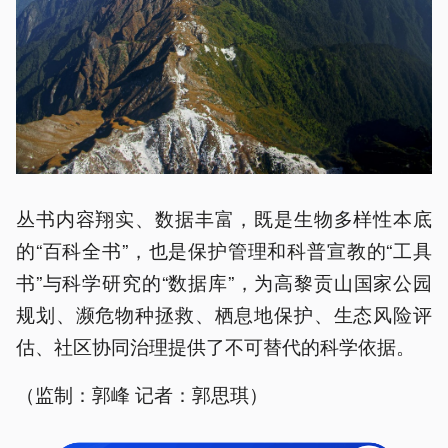
丛书内容翔实、数据丰富，既是生物多样性本底
的“百科全书”，也是保护管理和科普宣教的“工具
书”与科学研究的“数据库”，为高黎贡山国家公园
规划、濒危物种拯救、栖息地保护、生态风险评
估、社区协同治理提供了不可替代的科学依据。
（监制：郭峰 记者：郭思琪）