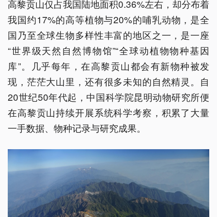
高黎贡山仅占我国陆地面积0.36%左右，却分布着
我国约17%的高等植物与20%的哺乳动物，是全
国乃至全球生物多样性丰富的地区之一，是一座
“世界级天然自然博物馆”“全球动植物物种基因
库”。几乎每年，在高黎贡山都会有新物种被发
现，茫茫大山里，还有很多未知的自然精灵。自
20世纪50年代起，中国科学院昆明动物研究所便
在高黎贡山持续开展系统科学考察，积累了大量
一手数据、物种记录与研究成果。