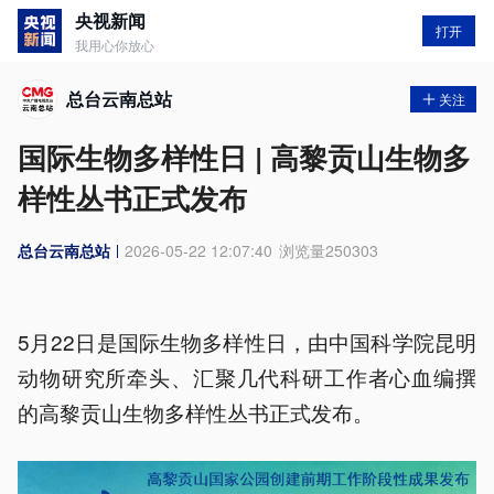
央视新闻
打开
我用心你放心
总台云南总站
关注
国际生物多样性日 | 高黎贡山生物多
样性丛书正式发布
总台云南总站
2026-05-22 12:07:40
浏览量
250303
5月22日是国际生物多样性日，由中国科学院昆明
动物研究所牵头、汇聚几代科研工作者心血编撰
的高黎贡山生物多样性丛书正式发布。