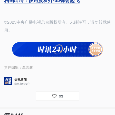
利剑出击！多角度看歼-35弹射起飞
©2025中央广播电视总台版权所有。未经许可，请勿转载使
用。
责任编辑：
单宏鑫
央视新闻
我用心你放心
93