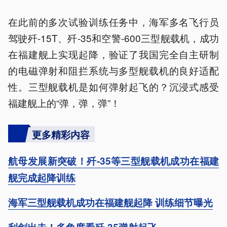
在此前的多次试验训练任务中，海军多名飞行员
驾驶歼-15T、歼-35和空警-600三型舰载机，成功
在福建舰上实现起降，验证了我国完全自主研制
的电磁弹射和阻拦系统与多型舰载机的良好适配
性。三型舰载机是如何弹射起飞的？沉浸式感受
福建舰上的“弹，弹，弹”！
更多精彩内容
航母发展新突破！歼-35等三型舰载机成功在福建
舰完成起降训练
海军三型舰载机成功在福建舰起降 训练细节曝光