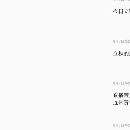
今日立
8月7日 04:
立秋的
8月7日 04:
直播带
连带责
8月7日 04: