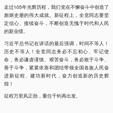
走过105年光辉历程，我们党在不懈奋斗中创造了
彪炳史册的伟大成就。新征程上，全党同志要坚
定信心、接续奋斗，不断创造无愧于时代和人民
的新业绩。
习近平总书记在讲话的最后强调，时间不等人！
历史不等人！全党同志务必不忘初心、牢记使
命，务必谦虚谨慎、艰苦奋斗，务必敢于斗争、
善于斗争，紧紧依靠和团结带领全国各族人民奋
进新征程、建功新时代，奋力创造新的历史辉
煌！
征程万里风正劲，重任千钧再出发。