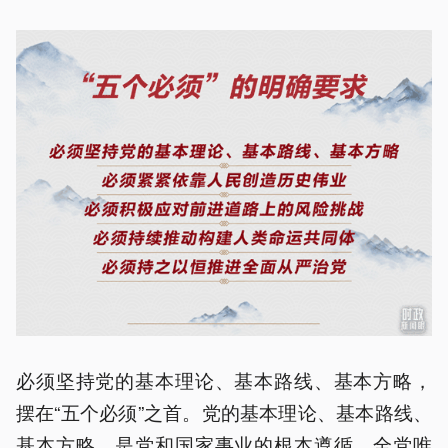
必须坚持党的基本理论、基本路线、基本方略，
摆在“五个必须”之首。党的基本理论、基本路线、
基本方略，是党和国家事业的根本遵循。全党唯