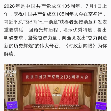
2026年是中国共产党成立105周年。7月1日上
午，庆祝中国共产党成立105周年大会在京举行，
习近平总书记向“七一勋章”获得者颁授勋章并发表
重要讲话。回顾光辉历程，揭示优秀特质，提出
明确要求，凝聚奋进力量，向全党发出“奋力创造
新的历史辉煌”的伟大号召。《时政新闻眼》为你
解读。