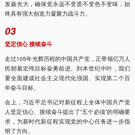
发扬光大，确保党永远不变质不变色不变味，始
终具有强大创造力凝聚力战斗力。
03
坚定信心 接续奋斗
走过105年光辉历程的中国共产党，正带领亿万人
民朝着宏伟目标奋勇前进。到本世纪中叶，我们
要全面建成社会主义现代化强国、实现第二个百
年奋斗目标。
会上，习近平总书记对新征程上全体中国共产党
人坚定信心、接续奋斗提出了“五个必须”的明确要
求，为新时代新征程实现党的中心任务进一步指
明了方向。