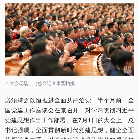
△大会现场。（总台记者李晋拍摄）
必须持之以恒推进全面从严治党。半个月前，全
国党建工作座谈会在京召开，对学习贯彻习近平
党建思想作出工作部署。在7月1日的大会上，总
书记强调，全面贯彻新时代党建思想，健全全面