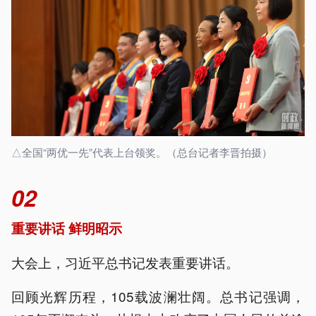
△全国“两优一先”代表上台领奖。（总台记者李晋拍摄）
02
重要讲话 鲜明昭示
大会上，习近平总书记发表重要讲话。
回顾光辉历程，105载波澜壮阔。总书记强调，