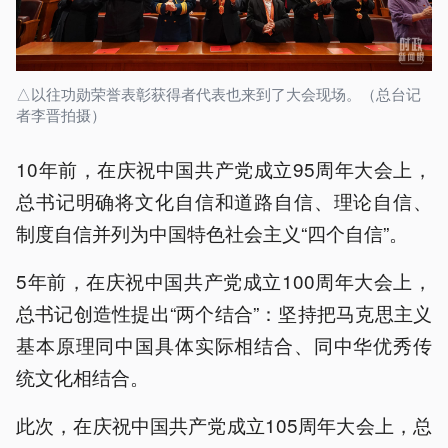
△以往功勋荣誉表彰获得者代表也来到了大会现场。（总台记
者李晋拍摄）
10年前，在庆祝中国共产党成立95周年大会上，
总书记明确将文化自信和道路自信、理论自信、
制度自信并列为中国特色社会主义“四个自信”。
5年前，在庆祝中国共产党成立100周年大会上，
总书记创造性提出“两个结合”：坚持把马克思主义
基本原理同中国具体实际相结合、同中华优秀传
统文化相结合。
此次，在庆祝中国共产党成立105周年大会上，总