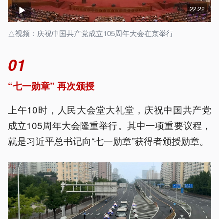
22:22
△视频：庆祝中国共产党成立105周年大会在京举行
01
“七一勋章
” 再次颁授
上午10时，人民大会堂大礼堂，庆祝中国共产党
成立105周年大会隆重举行。其中一项重要议程，
就是习近平总书记向“七一勋章”获得者颁授勋章。