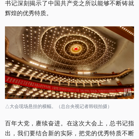
书记深刻揭示了中国共产党之所以能够不断铸就
辉煌的优秀特质。
△大会现场悬挂的横幅。（总台央视记者韩锐拍摄）
百年大党，赓续奋进。在这次大会上，总书记指
出，我们要结合新的实际，把党的优秀特质不断