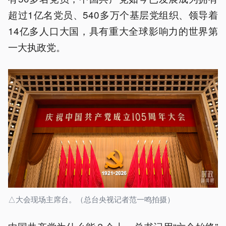
超过1亿名党员、540多万个基层党组织、领导着
14亿多人口大国，具有重大全球影响力的世界第
一大执政党。
△大会现场主席台。（总台央视记者范一鸣拍摄）