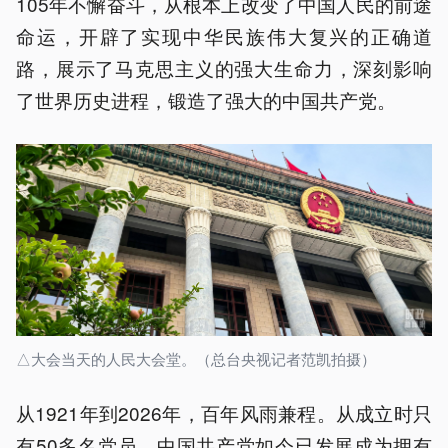
105年不懈奋斗，从根本上改变了中国人民的前途
命运，开辟了实现中华民族伟大复兴的正确道
路，展示了马克思主义的强大生命力，深刻影响
了世界历史进程，锻造了强大的中国共产党。
△大会当天的人民大会堂。（总台央视记者范凯拍摄）
从1921年到2026年，百年风雨兼程。从成立时只
有50多名党员，中国共产党如今已发展成为拥有