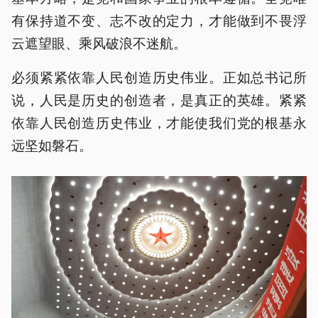
有保持道不变、志不改的定力，才能做到不畏浮
云遮望眼、乘风破浪不迷航。
必须紧紧依靠人民创造历史伟业。正如总书记所
说，人民是历史的创造者，是真正的英雄。紧紧
依靠人民创造历史伟业，才能使我们党的根基永
远坚如磐石。