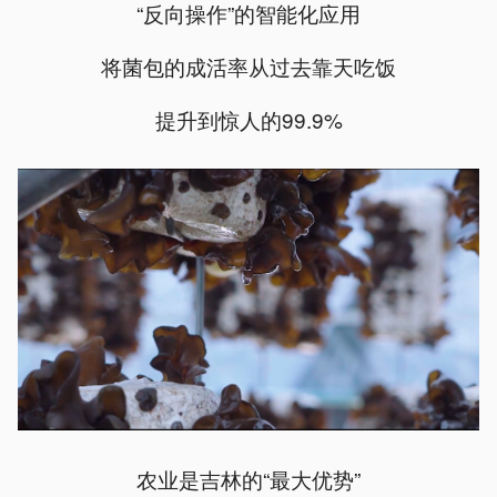
“反向操作”的智能化应用
将菌包的成活率从过去靠天吃饭
提升到惊人的99.9%
农业是吉林的“最大优势”