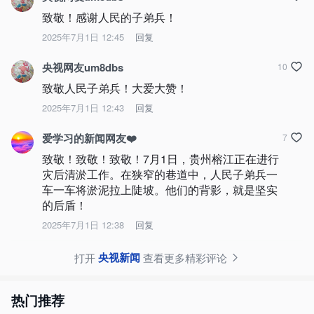
致敬！感谢人民的子弟兵！
2025年7月1日 12:45
回复
央视网友um8dbs
10
致敬人民子弟兵！大爱大赞！
2025年7月1日 12:43
回复
爱学习的新闻网友❤️
7
致敬！致敬！致敬！7月1日，贵州榕江正在进行
灾后清淤工作。在狭窄的巷道中，人民子弟兵一
车一车将淤泥拉上陡坡。他们的背影，就是坚实
的后盾！
2025年7月1日 12:38
回复
央视新闻
打开
查看更多精彩评论
热门推荐