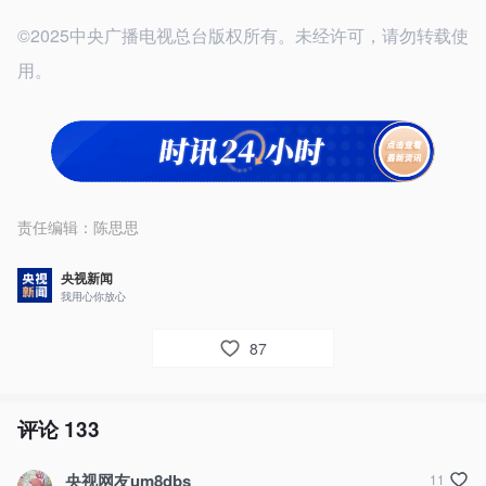
©2025中央广播电视总台版权所有。未经许可，请勿转载使
用。
责任编辑：
陈思思
央视新闻
我用心你放心
87
评论
133
央视网友um8dbs
11