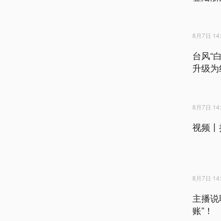
8月7日 14:
台风“
升级为
8月7日 14:
视频丨
8月7日 14:
主播说
账”！