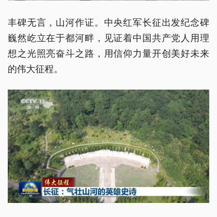
丰碑无言，山河作证。中央红军长征出发纪念碑
巍然屹立在于都河畔，见证着中国共产党人用理
想之光照亮奋斗之路，用信仰力量开创美好未来
的伟大征程。