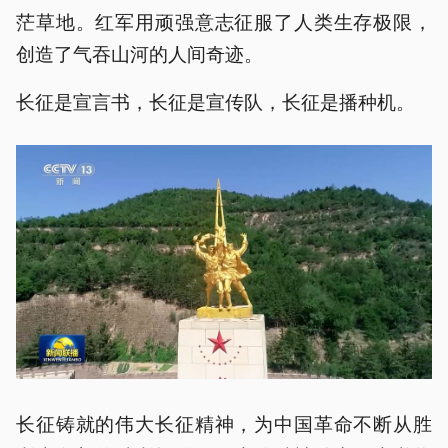
茫草地。红军用顽强意志征服了人类生存极限，
创造了气吞山河的人间奇迹。
长征是宣言书，长征是宣传队，长征是播种机。
长征铸就的伟大长征精神，为中国革命不断从胜