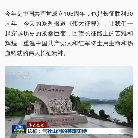
今年是中国共产党成立105周年，也是长征胜利90
周年。今天的系列报道《伟大征程》，让我们一
起穿越历史的沧桑巨变，回望长征路上的苦难和
辉煌，重温中国共产党人和红军将士用生命和热
血铸就的伟大长征精神。