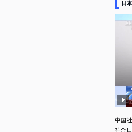
日本
中国社
符合