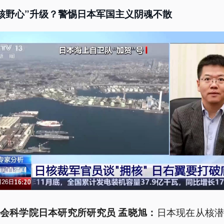
核野心”升级？警惕日本军国主义阴魂不散
日本现在从核
会科学院日本研究所研究员 孟晓旭：