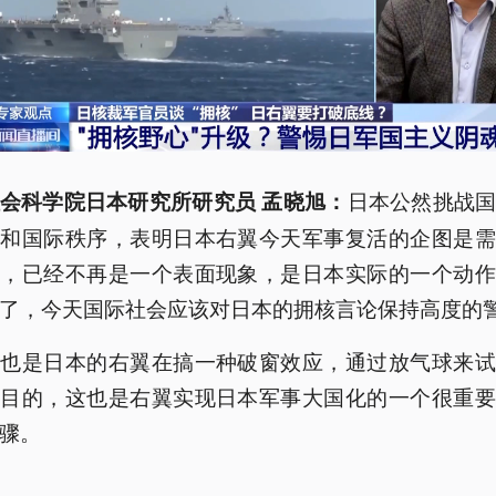
日本公然挑战
会科学院日本研究所研究员 孟晓旭：
线和国际秩序，表明日本右翼今天军事复活的企图是需
的，已经不再是一个表面现象，是日本实际的一个动作
了，今天国际社会应该对日本的拥核言论保持高度的
实也是日本的右翼在搞一种破窗效应，通过放气球来试
的目的，这也是右翼实现日本军事大国化的一个很重要
骤。