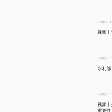
8月8日 04:
视频丨
8月8日 05:
水利部
8月8日 05:
视频丨
重要性