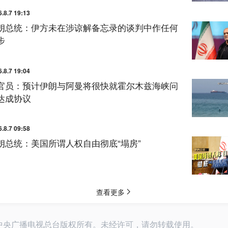
26中央广播电视总台版权所有。未经许可，请勿转载使用。