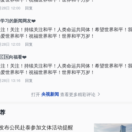
月28日 12:00
回复
学习的新闻网友❤️
关注！关注！持续关注和平！人类命运共同体！希望世界和平！
热爱世界和平！祝福世界和平！世界和平万岁！
月28日 12:03
回复
️🇨🇳向福看❤️
关注！关注！持续关注和平！人类命运共同体！希望世界和平！
热爱世界和平！祝福世界和平！世界和平万岁！
月28日 13:16
回复
央视新闻
打开
查看更多精彩评论
荐
发布公民赴泰参加文体活动提醒