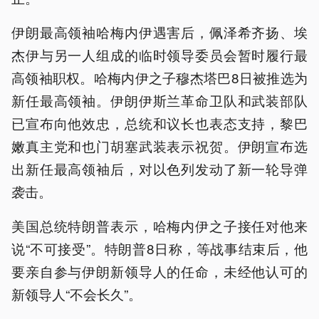
伊朗最高领袖哈梅内伊遇害后，佩泽希齐扬、埃
杰伊与另一人组成的临时领导委员会暂时履行最
高领袖职权。哈梅内伊之子穆杰塔巴8日被推选为
新任最高领袖。伊朗伊斯兰革命卫队和武装部队
已宣布向他效忠，总统和议长也表态支持，黎巴
嫩真主党和也门胡塞武装表示祝贺。伊朗宣布选
出新任最高领袖后，对以色列发动了新一轮导弹
袭击。
美国总统特朗普表示，哈梅内伊之子接任对他来
说“不可接受”。特朗普8日称，等战事结束后，他
要亲自参与伊朗新领导人的任命，未经他认可的
新领导人“不会长久”。