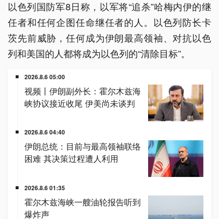
以色列国防军8日称，以军将“追杀”哈梅内伊的继
任者和任何企图任命继任者的人。以色列防长卡
茨先前威胁，任何成为伊朗最高领袖、对抗以色
列和美国的人都将成为以色列的“清除目标”。