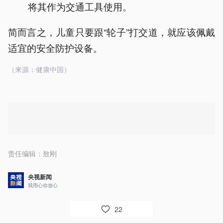
将其作为交通工具使用。
简而言之，儿童只要跟“轮子”打交道，就应该佩戴
适宜的安全防护设备。
（来源：健康中国）
责任编辑：
敖刚
央视新闻
我用心你放心
22