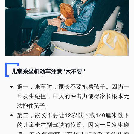
儿童乘坐机动车注意“六不要”
第一，乘车时，家长不要抱着孩子。因为一
旦发生碰撞，巨大的冲击力使得家长根本无
法抱住孩子。
第二，家长不要让12岁以下或140厘米以下
的儿童坐在副驾驶的位置。因为一旦发生碰
撞，安全气囊可能直接击打在孩子的头面