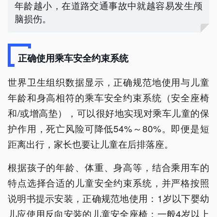
年龄越小，在道路交通事故中就越容易发生颅
脑损伤。
正确使用乘车安全约束系统
世界卫生组织数据显示，正确规范地使用与儿童
年龄和身高相符的乘车安全约束系统（安全座椅
和/或增高垫），可以很好地实现对乘车儿童的保
护作用，死亡风险可降低54%～80%。即便是短
距离出行，家长也要让儿童在后排落座。
根据孩子的年龄、体重、身高等，结合乘用车的
特点选择合适的儿童安全约束系统，并严格按照
说明书提示安装，正确规范地使用：1岁以下婴幼
儿应使用反向安装的儿童安全座椅；一般4岁以上