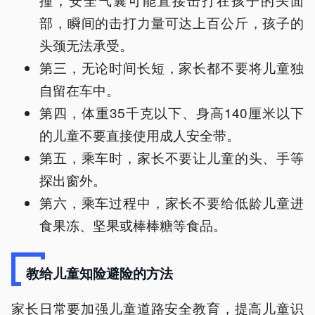
部，瞬间的击打力量可达上百公斤，孩子的
头颈无法承受。
第三，无论时间长短，家长都不要将儿童独
自留在车中。
第四，体重35千克以下、身高140厘米以下
的儿童不要直接使用成人安全带。
第五，乘车时，家长不要让儿童的头、手等
探出窗外。
第六，乘车过程中，家长不要给低龄儿童进
食果冻、坚果或棒棒糖等食品。
教给儿童知险避险的方法
家长日常要加强儿童道路安全教育，提高儿童识