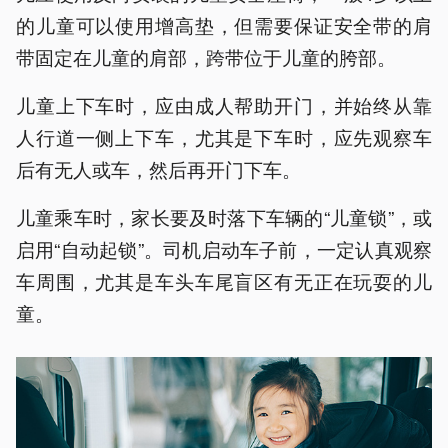
的儿童可以使用增高垫，但需要保证安全带的肩
带固定在儿童的肩部，跨带位于儿童的胯部。
儿童上下车时，应由成人帮助开门，并始终从靠
人行道一侧上下车，尤其是下车时，应先观察车
后有无人或车，然后再开门下车。
儿童乘车时，家长要及时落下车辆的“儿童锁”，或
启用“自动起锁”。司机启动车子前，一定认真观察
车周围，尤其是车头车尾盲区有无正在玩耍的儿
童。