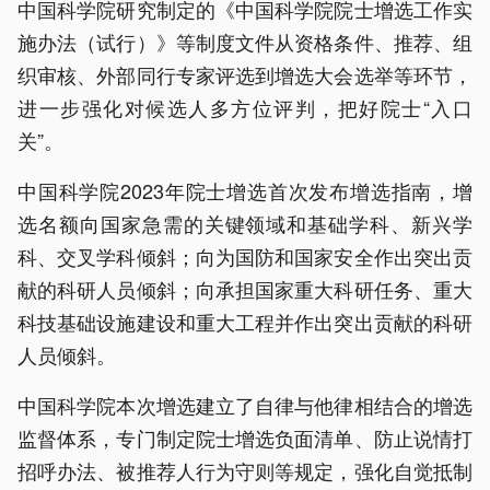
中国科学院研究制定的《中国科学院院士增选工作实
施办法（试行）》等制度文件从资格条件、推荐、组
织审核、外部同行专家评选到增选大会选举等环节，
进一步强化对候选人多方位评判，把好院士“入口
关”。
中国科学院2023年院士增选首次发布增选指南，增
选名额向国家急需的关键领域和基础学科、新兴学
科、交叉学科倾斜；向为国防和国家安全作出突出贡
献的科研人员倾斜；向承担国家重大科研任务、重大
科技基础设施建设和重大工程并作出突出贡献的科研
人员倾斜。
中国科学院本次增选建立了自律与他律相结合的增选
监督体系，专门制定院士增选负面清单、防止说情打
招呼办法、被推荐人行为守则等规定，强化自觉抵制