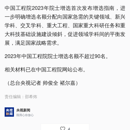
中国工程院2023年院士增选首次发布增选指南，进
一步明确增选名额分配向国家急需的关键领域、新兴
学科、交叉学科、重大工程、国家重大科研任务和重
大科技基础设施建设倾斜，促进领域学科间的平衡发
展，满足国家战略需求。
2023年中国工程院院士增选名额不超过90名。
相关材料已在中国工程院网站公布。
（总台央视记者 帅俊全 褚尔嘉）
责任编辑：
邵希炜
央视新闻
我用心你放心
4