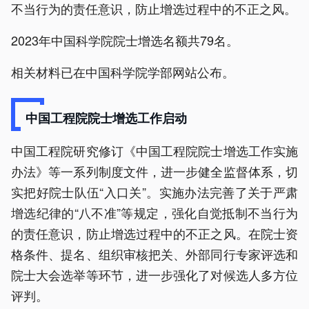
不当行为的责任意识，防止增选过程中的不正之风。
2023年中国科学院院士增选名额共79名。
相关材料已在中国科学院学部网站公布。
中国工程院院士增选工作启动
中国工程院研究修订《中国工程院院士增选工作实施
办法》等一系列制度文件，进一步健全监督体系，切
实把好院士队伍“入口关”。实施办法完善了关于严肃
增选纪律的“八不准”等规定，强化自觉抵制不当行为
的责任意识，防止增选过程中的不正之风。在院士资
格条件、提名、组织审核把关、外部同行专家评选和
院士大会选举等环节，进一步强化了对候选人多方位
评判。