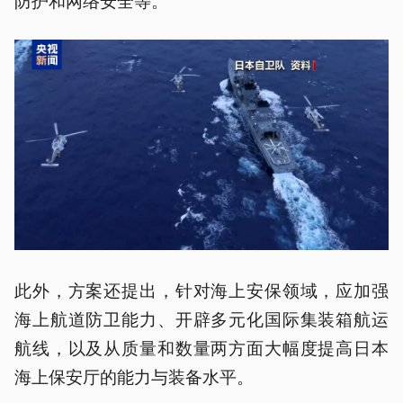
此外，方案还提出，针对海上安保领域，应加强
海上航道防卫能力、开辟多元化国际集装箱航运
航线，以及从质量和数量两方面大幅度提高日本
海上保安厅的能力与装备水平。