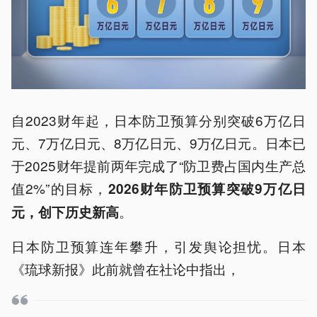
自2023财年起，日本防卫预算分别突破6万亿日
元、7万亿日元、8万亿日元、9万亿日元。日本已
于2025财年提前两年完成了“防卫费占国内生产总
值2%”的目标，
2026财年防卫预算突破9万亿日
。
元，创下历史新高
日本防卫预算连年攀升，引发舆论担忧。日本
《琉球新报》此前就曾在社论中指出，