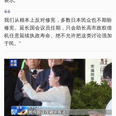
我们从根本上反对修宪，多数日本民众也不期盼
修宪。延长国会议员任期，只会助长高市政权借
机任意延续执政寿命。绝不允许把这类讨论强加
于民。”