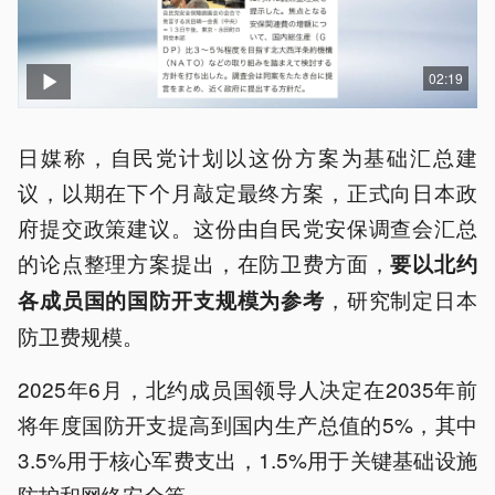
02:19
日媒称，自民党计划以这份方案为基础汇总建
议，以期在下个月敲定最终方案，正式向日本政
府提交政策建议。这份由自民党安保调查会汇总
的论点整理方案提出，在防卫费方面，
要以北约
，研究制定日本
各成员国的国防开支规模为参考
防卫费规模。
2025年6月，北约成员国领导人决定在2035年前
将年度国防开支提高到国内生产总值的5%，其中
3.5%用于核心军费支出，1.5%用于关键基础设施
防护和网络安全等。