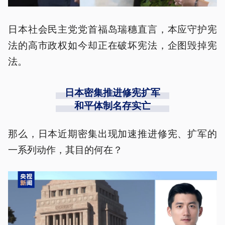
日本社会民主党党首福岛瑞穗直言，本应守护宪
法的高市政权如今却正在破坏宪法，企图毁掉宪
法。
日本密集推进修宪扩军
和平体制名存实亡
那么，日本近期密集出现加速推进修宪、扩军的
一系列动作，其目的何在？