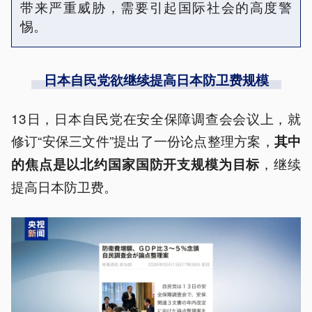
带来严重威胁，需要引起国际社会的高度警
惕。
日本自民党欲继续提高日本防卫费规模
13日，日本自民党在安全保障调查会会议上，就
修订“安保三文件”提出了一份论点整理方案，
其中
，继续
的焦点是以北约国家国防开支规模为目标
提高日本防卫费。