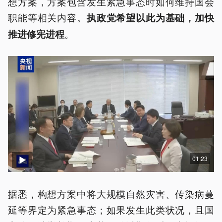
想方案，方案包含发生紧急事态时如何维持国会
职能等相关内容。
执政党希望以此为基础，加快
。
推进修宪进程
01:23
据悉，构想方案中将大规模自然灾害、传染病蔓
延等界定为紧急事态；如果发生此类状况，且国