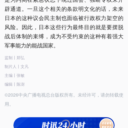
辟通道。一旦这个相关的条款明文化的话，未来
日本的这种议会民主制也面临被行政权力架空的
风险。因此，日本这些行为最终目的就是要摆脱
战后体制的束缚，成为不受约束的这种有着强大
军事能力的能战国家。
监制丨郑弘
制片人丨文凡
主编丨张敏
编辑丨陈澍
©2026中央广播电视总台版权所有。未经许可，请勿转载使
用。