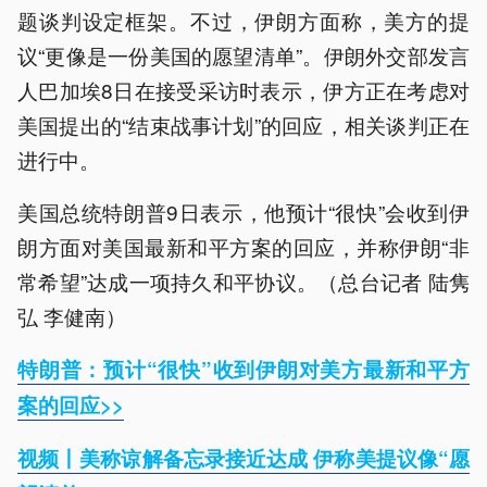
题谈判设定框架。不过，伊朗方面称，美方的提
议“更像是一份美国的愿望清单”。伊朗外交部发言
人巴加埃8日在接受采访时表示，伊方正在考虑对
美国提出的“结束战事计划”的回应，相关谈判正在
进行中。
美国总统特朗普9日表示，他预计“很快”会收到伊
朗方面对美国最新和平方案的回应，并称伊朗“非
常希望”达成一项持久和平协议。（总台记者 陆隽
弘 李健南）
特朗普：预计“很快”收到伊朗对美方最新和平方
案的回应>>
视频丨美称谅解备忘录接近达成 伊称美提议像“愿