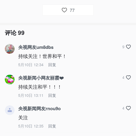
77
评论
99
央视网友um8dbs
9
持续关注！世界和平！
5月10日 12:34
回复
央视新闻小网友丽霞❤️
4
持续关注和平！！！
5月10日 13:11
回复
央视新闻网友rnou9o
4
关注
5月10日 12:35
回复