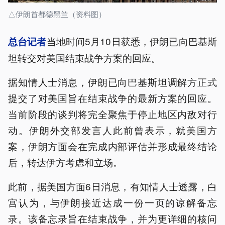
△伊朗首都德黑兰（资料图）
当地时间5月10日获悉，伊朗已向巴基斯
总台记者
坦转交对美国结束战争方案的回应。
据知情人士消息，伊朗已向巴基斯坦调解方正式
提交了对美国旨在结束战争的最新方案的回应。
当前阶段的谈判将完全聚焦于停止地区内敌对行
动。伊朗外交部发言人此前曾表示，就美国方
案，伊朗方面会在完成内部评估并形成最终结论
后，转达伊方考虑和立场。
此前，据美国方面6日消息，有知情人士透露，白
宫认为，与伊朗接近达成一份一页的谅解备忘
录。该备忘录旨在结束战争，并为更详细的核问