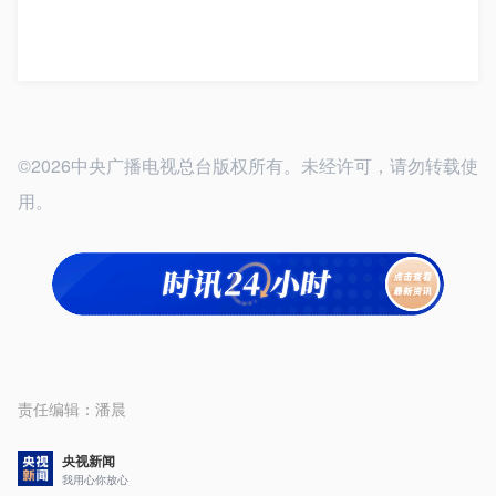
©2026中央广播电视总台版权所有。未经许可，请勿转载使
用。
责任编辑：
潘晨
央视新闻
我用心你放心