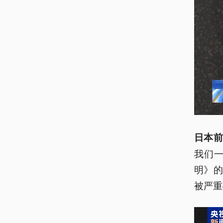
日本前
我们
明》
被严重