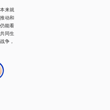
本来就
推动和
仍能看
共同生
战争，