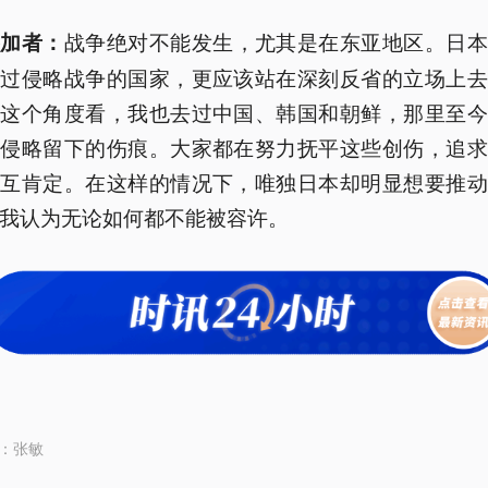
战争绝对不能发生，尤其是在东亚地区。日本
参加者：
动过侵略战争的国家，更应该站在深刻反省的立场上去
从这个角度看，我也去过中国、韩国和朝鲜，那里至今
本侵略留下的伤痕。大家都在努力抚平这些创伤，追求
相互肯定。在这样的情况下，唯独日本却明显想要推动
我认为无论如何都不能被容许。
：
张敏