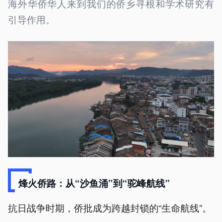
海外华侨华人来到我们的侨乡寻根和学术研究有
引导作用。
烽火侨路：从“沙鱼涌”到“驼峰航线”
抗日战争时期，侨批成为跨越封锁的“生命航线”。