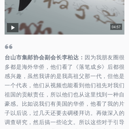
04:57
因为我朋友圈很
台山市集邮协会副会长李柏达：
多都是海外华侨，他们看了《落笔成乡》后都很
感兴趣，虽然我讲的是我高祖父那一代，但他是
一个代表，他们从视频也能看到他们祖先对我们
祖国的贡献责任，所以他们也从这里找到一种自
豪感。比如说我们有美国的华侨，他看了我的片
子以后说，过几天还要去碉楼拜访。再做深入的
调查研究，然后搞一些论文。所以这些对于引导