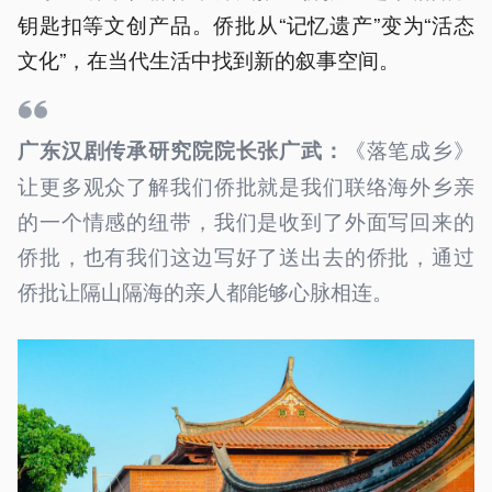
钥匙扣等文创产品。侨批从“记忆遗产”变为“活态
文化”，在当代生活中找到新的叙事空间。
《落笔成乡》
广东汉剧传承研究院院长张广武：
让更多观众了解我们侨批就是我们联络海外乡亲
的一个情感的纽带，我们是收到了外面写回来的
侨批，也有我们这边写好了送出去的侨批，通过
侨批让隔山隔海的亲人都能够心脉相连。