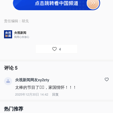
责任编辑：
胡戈
央视新闻
我用心你放心
4
评论
5
央视新闻网友xy2zty
太棒的节目了👍🏻，家国情怀！！！
2025年12月30日 14:42
回复
热门推荐