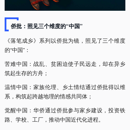
侨批：照见三个维度的“中国”
《落笔成乡》系列以侨批为镜，照见了三个维度
的“中国”：
苦难中国：战乱、贫困迫使子民远走，却在异乡
筑起生存的方舟；
温情中国：家族伦理、乡土情结通过侨批得以维
系，构筑起跨越地理的情感共同体；
觉醒中国：华侨通过侨批参与家乡建设，投资铁
路、学校、工厂，推动中国近代化进程。