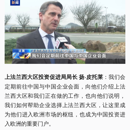
：我们会
上法兰西大区投资促进局局长 扬·皮托莱
定期前往中国与中国企业会面，向他们介绍上法
兰西大区和我们正在做的工作，也向他们说明，
我们如何帮助企业选择上法兰西大区，让这里成
为他们进入欧洲市场的枢纽，也成为中国投资进
入欧洲的重要门户。