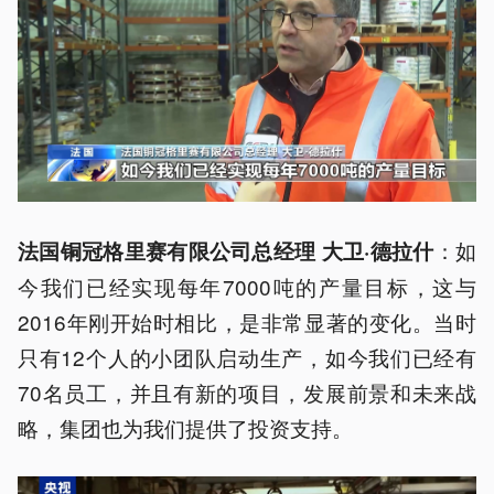
：如
法国铜冠格里赛有限公司总经理 大卫·德拉什
今我们已经实现每年7000吨的产量目标，这与
2016年刚开始时相比，是非常显著的变化。当时
只有12个人的小团队启动生产，如今我们已经有
70名员工，并且有新的项目，发展前景和未来战
略，集团也为我们提供了投资支持。