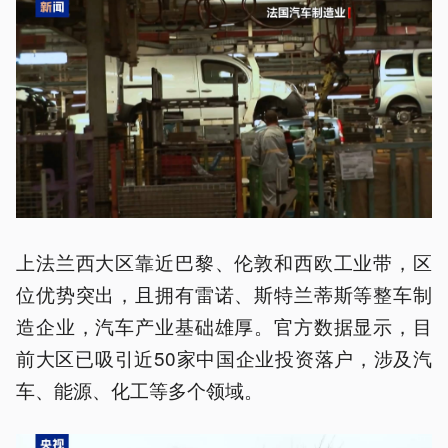
上法兰西大区靠近巴黎、伦敦和西欧工业带，区
位优势突出，且拥有雷诺、斯特兰蒂斯等整车制
造企业，汽车产业基础雄厚。官方数据显示，目
前大区已吸引近50家中国企业投资落户，涉及汽
车、能源、化工等多个领域。