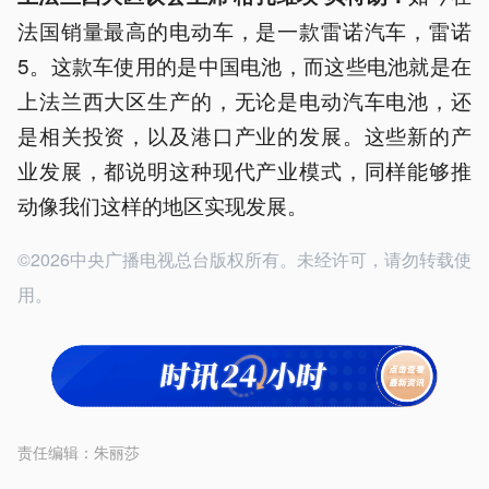
法国销量最高的电动车，是一款雷诺汽车，雷诺
5。这款车使用的是中国电池，而这些电池就是在
上法兰西大区生产的，无论是电动汽车电池，还
是相关投资，以及港口产业的发展。这些新的产
业发展，都说明这种现代产业模式，同样能够推
动像我们这样的地区实现发展。
©2026中央广播电视总台版权所有。未经许可，请勿转载使
用。
责任编辑：
朱丽莎