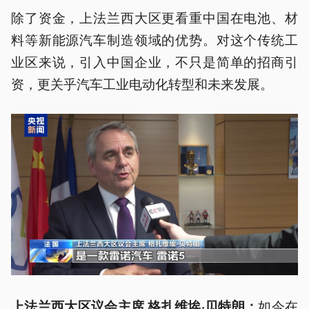
除了资金，上法兰西大区更看重中国在电池、材
料等新能源汽车制造领域的优势。对这个传统工
业区来说，引入中国企业，不只是简单的招商引
资，更关乎汽车工业电动化转型和未来发展。
如今在
上法兰西大区议会主席 格扎维埃·贝特朗：