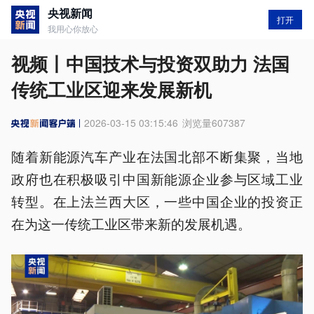
央视新闻
打开
我用心你放心
视频丨中国技术与投资双助力 法国
传统工业区迎来发展新机
2026-03-15 03:15:46
浏览量
607387
随着新能源汽车产业在法国北部不断集聚，当地
政府也在积极吸引中国新能源企业参与区域工业
转型。在上法兰西大区，一些中国企业的投资正
在为这一传统工业区带来新的发展机遇。