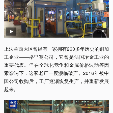
02:09
上法兰西大区曾经有一家拥有260多年历史的铜加
工企业——格里赛公司，它曾是法国冶金工业的
重要代表。但在全球化竞争和金属价格波动等因
素影响下，这家老厂一度濒临破产。2016年被中
国公司收购后，工厂逐渐恢复生产，并重新发展
起来。