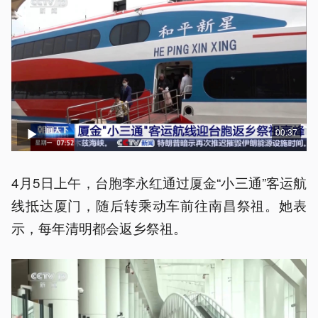
00:37
4月5日上午，台胞李永红通过厦金“小三通”客运航
线抵达厦门，随后转乘动车前往南昌祭祖。她表
示，每年清明都会返乡祭祖。