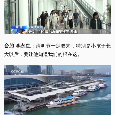
清明节一定要来，特别是小孩子长
台胞 李永红：
大以后，要让他知道我们的根在这。