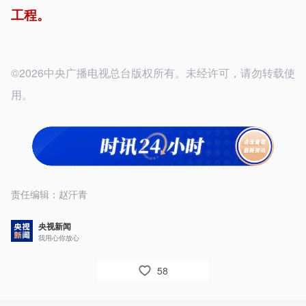
工程。
©2026中央广播电视总台版权所有。未经许可，请勿转载使
用。
责任编辑：
赵汗青
央视新闻
我用心你放心
58