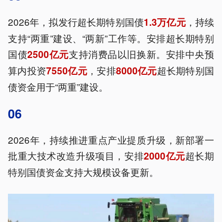
2026年，拟发行超长期特别国债
，持续
1.3万亿元
支持“两重”建设、“两新”工作等。安排超长期特别
国债
支持消费品以旧换新。安排中央预
2500亿元
算内投资
，安排
超长期特别国
7550亿元
8000亿元
债资金用于“两重”建设。
06
2026年，持续推进重点产业提质升级，新部署一
批重大技术改造升级项目，安排
超长期
2000亿元
特别国债资金支持大规模设备更新。