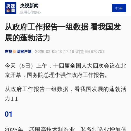
央视新闻
打开
我用心你放心
从政府工作报告一组数据 看我国发
展的蓬勃活力
2026-03-05 10:17:19
浏览量
6870753
今天（5日）上午，十四届全国人大四次会议在北
京开幕，国务院总理李强作政府工作报告。
从政府工作报告一组数据，看我国发展的蓬勃活
力↓↓
01
2025年，我国高技术制造业、装备制造业增加值