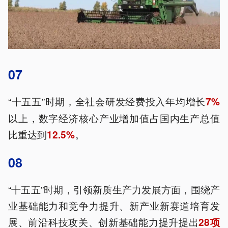
07
“十五五”时期，全社会研发经费投入年均增长
7%
以上，数字经济核心产业增加值占国内生产总值
比重达到
。
12.5%
08
“十五五”时期，引领新质生产力发展方面，围绕产
业基础能力和竞争力提升、新产业新赛道培育发
展、前沿科技攻关、创新基础能力提升提出
28项