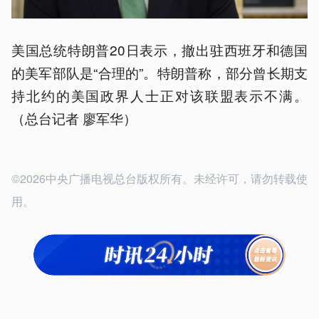
美国总统特朗普20日表示，撤出驻西班牙和德国
的美军部队是“合理的”。特朗普称，部分曾长期支
持北约的美国政界人士正对该联盟表示不满。
（总台记者 廖军华）
©2026中央广播电视总台版权所有。未经许可，请勿转载使
用。