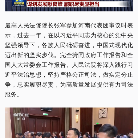
最高人民法院院长张军参加河南代表团审议时表
示，过去一年，在以习近平同志为核心的党中央
坚强领导下，各族人民砥砺奋进，中国式现代化
迈出新的坚实步伐。完全赞同政府工作报告和全
国人大常委会工作报告。人民法院将深入践行习
近平法治思想，坚持严格公正司法，做实定分止
争，忠实履职尽责，为高质量发展提供有力司法
服务。