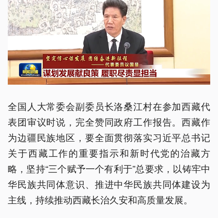
全国人大常委会副委员长洛桑江村在参加西藏代
表团审议时说，完全赞同政府工作报告。西藏作
为边疆民族地区，要全面贯彻落实习近平总书记
关于西藏工作的重要指示和新时代党的治藏方
略，坚持“三个赋予一个有利于”总要求，以铸牢中
华民族共同体意识、推进中华民族共同体建设为
主线，持续推动西藏长治久安和高质量发展。