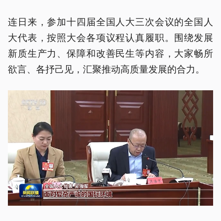
连日来，参加十四届全国人大三次会议的全国人
大代表，按照大会各项议程认真履职。围绕发展
新质生产力、保障和改善民生等内容，大家畅所
欲言、各抒己见，汇聚推动高质量发展的合力。