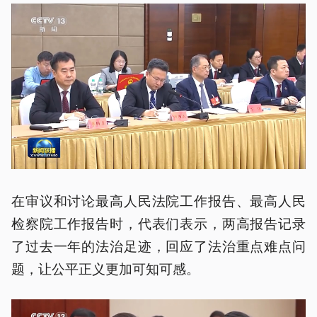
在审议和讨论最高人民法院工作报告、最高人民
检察院工作报告时，代表们表示，两高报告记录
了过去一年的法治足迹，回应了法治重点难点问
题，让公平正义更加可知可感。