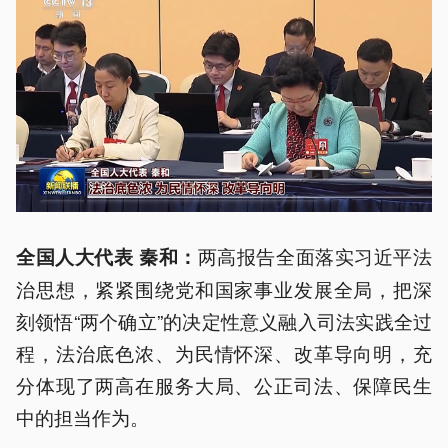
两高报告全面落实习近平法
全国人大代表 秦和：
治思想，紧紧围绕党和国家事业发展全局，把深
刻领悟“两个确立”的决定性意义融入司法实践全过
程，法治底色浓、为民情怀深、改革导向明，充
分体现了两高在服务大局、公正司法、保障民生
中的担当作为。