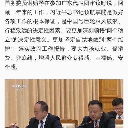
国务委员谌贻琴在参加广东代表团审议时说，回
顾一年来的工作，习近平总书记领航掌舵是做好
各项工作的根本保证，是中国号巨轮乘风破浪、
行稳致远的决定性因素。要更加深刻领悟“两个确
立”的决定性意义。更加坚定自觉地做到“两个维
护”。落实政府工作报告，要大力稳就业、促消
费、兜底线，增强人民群众获得感、幸福感、安
全感。