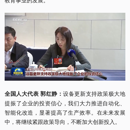
设备更新支持政策极大地
全国人大代表 郭红静：
提振了企业的投资信心，我们大力推进自动化、
智能化改造，显著提高了生产效率。在未来发展
中，将继续紧跟政策导向，不断加大创新投入。