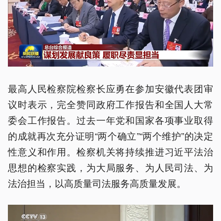
最高人民检察院检察长应勇在参加安徽代表团审
议时表示，完全赞同政府工作报告和全国人大常
委会工作报告。过去一年党和国家各项事业取得
的成就再次充分证明“两个确立”“两个维护”的决定
性意义和作用。检察机关将持续推进习近平法治
思想的检察实践，为大局服务、为人民司法、为
法治担当，以高质量司法服务高质量发展。