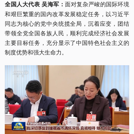
面对复杂严峻的国际环境
全国人大代表 吴海军：
和艰巨繁重的国内改革发展稳定任务，以习近平
同志为核心的党中央统揽全局，沉着应变，团结
带领全党全国各族人民，顺利完成经济社会发展
主要目标任务，充分显示了中国特色社会主义的
制度优势和强大生命力。