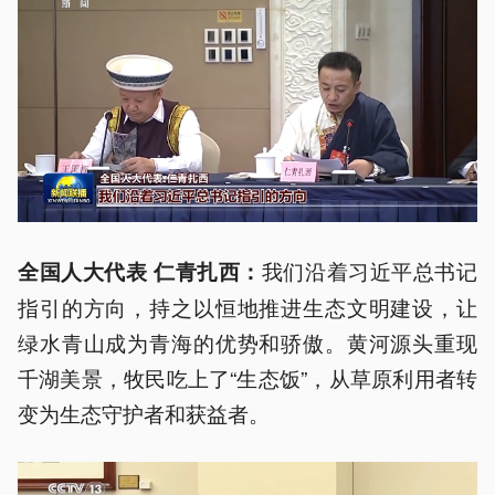
我们沿着习近平总书记
全国人大代表 仁青扎西：
指引的方向，持之以恒地推进生态文明建设，让
绿水青山成为青海的优势和骄傲。黄河源头重现
千湖美景，牧民吃上了“生态饭”，从草原利用者转
变为生态守护者和获益者。