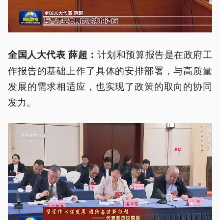
计划和预算报告是在政府工
全国人大代表 薛超：
作报告的基础上作了具体的安排部署，与高质量
发展的需求相适应，也实现了政策的取向的协同
发力。