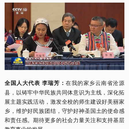
在我的家乡云南省沧源
全国人大代表 李瑞芳：
县，以铸牢中华民族共同体意识为主线，深化拓
展主题实践活动，激发全校的师生建设好美丽家
乡，维护好民族团结，守护好神圣国土的使命感
和责任感。期待更多的社会力量关注和支持基层
教育事业的发展。