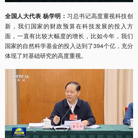
习总书记高度重视科技创
全国人大代表 杨学明：
新，我们国家的财政预算在科技发展的投入方
面，一直有比较大幅度的增长，比如今年，我们
国家的自然科学基金的投入达到了394个亿，充分
体现了对基础研究的高度重视。