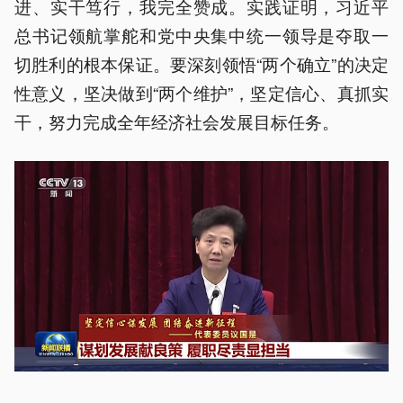
进、实干笃行，我完全赞成。实践证明，习近平
总书记领航掌舵和党中央集中统一领导是夺取一
切胜利的根本保证。要深刻领悟“两个确立”的决定
性意义，坚决做到“两个维护”，坚定信心、真抓实
干，努力完成全年经济社会发展目标任务。