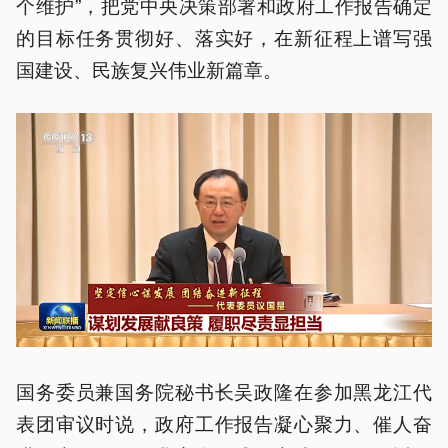
个维护”，把党中央决策部署和政府工作报告确定
的目标任务贯彻好、落实好，在新征程上谱写强
国建设、民族复兴伟业新篇章。
国务委员兼国务院秘书长吴政隆在参加黑龙江代
表团审议时说，政府工作报告凝心聚力、催人奋