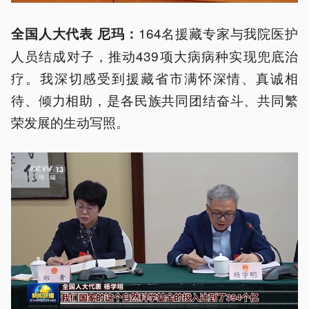
164名援藏专家与我院医护
全国人大代表 尼玛：
人员结成对子，推动439项大病病种实现兜底治
疗。我深切感受到援藏省市满怀深情、真诚相
待、倾力相助，是各民族共同团结奋斗、共同繁
荣发展的生动写照。