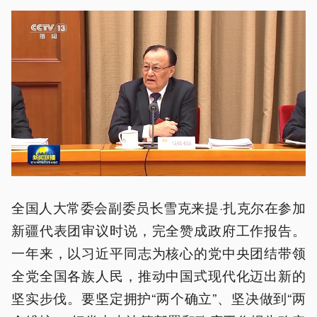
全国人大常委会副委员长雪克来提·扎克尔在参加
新疆代表团审议时说，完全赞成政府工作报告。
一年来，以习近平同志为核心的党中央团结带领
全党全国各族人民，推动中国式现代化迈出新的
坚实步伐。要坚定拥护“两个确立”、坚决做到“两