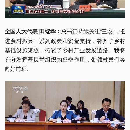
总书记持续关注“三农”，推
全国人大代表 田锦华：
进乡村振兴一系列政策和资金支持，补齐了乡村
基础设施短板，拓宽了乡村产业发展道路。我将
充分发挥基层党组织的堡垒作用，带领村民们奔
向好前程。