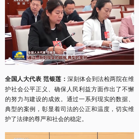
深刻体会到法检两院在维
全国人大代表 范银莲：
护社会公平正义、确保人民利益方面作出了不懈
的努力与建设的成效。通过一系列现实的数据、
典型的案例，彰显着司法的公正和温度，切实维
护了法律的尊严和社会的稳定。