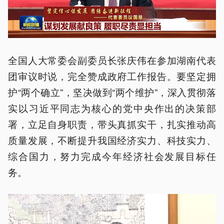
全国人大常委会副委员长张庆伟在参加湖南代表
团审议时说，完全赞成政府工作报告。要坚定拥
护“两个确立”，坚决做到“两个维护”，深入贯彻落
实以习近平同志为核心的党中央作出的决策部
署，立足自身职责，带头真抓实干，扎实推动高
质量发展，不断提升我国经济实力、科技实力、
综合国力，努力完成今年经济社会发展目标任
务。