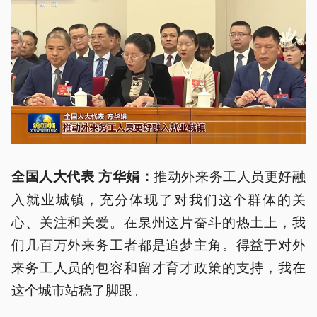
推动外来务工人员更好融
全国人大代表 方华娟：
入就业城镇，充分体现了对我们这个群体的关
心、关注和关爱。在泉州这片奋斗的热土上，我
们几百万外来务工者都是追梦主角。得益于对外
来务工人员的包容和留才育才政策的支持，我在
这个城市站稳了脚跟。