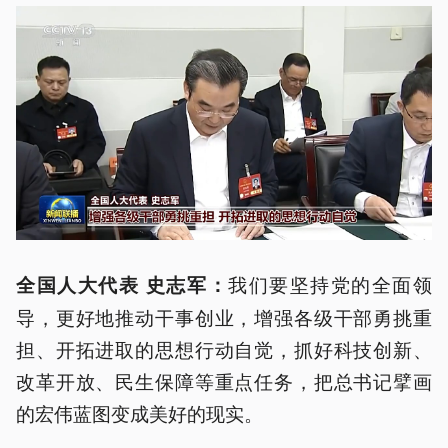
我们要坚持党的全面领
全国人大代表 史志军：
导，更好地推动干事创业，增强各级干部勇挑重
担、开拓进取的思想行动自觉，抓好科技创新、
改革开放、民生保障等重点任务，把总书记擘画
的宏伟蓝图变成美好的现实。