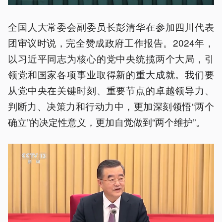
全国人大常委会副委员长彭清华在参加四川代表
团审议时说，完全赞成政府工作报告。2024年，
以习近平同志为核心的党中央统揽两个大局，引
领党和国家各项事业取得新的重大成就。我们要
从党中央在关键时刻、重要节点的卓越领导力、
判断力、决策力和行动力中，更加深刻领悟“两个
确立”的决定性意义，更加自觉做到“两个维护”。