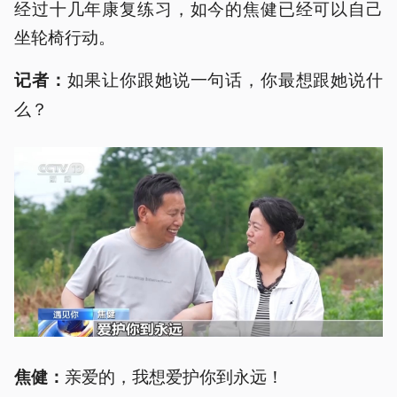
经过十几年康复练习，如今的焦健已经可以自己
坐轮椅行动。
如果让你跟她说一句话，你最想跟她说什
记者：
么？
亲爱的，我想爱护你到永远！
焦健：