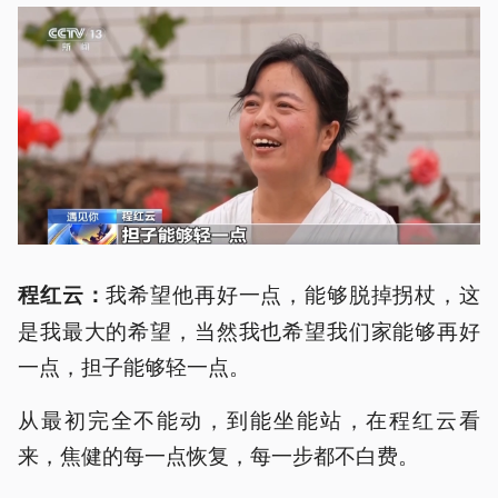
我希望他再好一点，能够脱掉拐杖，这
程红云：
是我最大的希望，当然我也希望我们家能够再好
一点，担子能够轻一点。
从最初完全不能动，到能坐能站，在程红云看
来，焦健的每一点恢复，每一步都不白费。