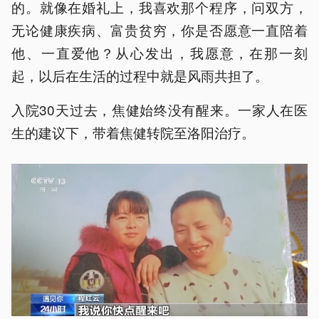
的。就像在婚礼上，我喜欢那个程序，问双方，
无论健康疾病、富贵贫穷，你是否愿意一直陪着
他、一直爱他？从心发出，我愿意，在那一刻
起，以后在生活的过程中就是风雨共担了。
入院30天过去，焦健始终没有醒来。一家人在医
生的建议下，带着焦健转院至洛阳治疗。