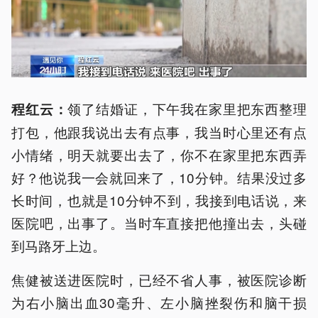
领了结婚证，下午我在家里把东西整理
程红云：
打包，他跟我说出去有点事，我当时心里还有点
小情绪，明天就要出去了，你不在家里把东西弄
好？他说我一会就回来了，10分钟。结果没过多
长时间，也就是10分钟不到，我接到电话说，来
医院吧，出事了。当时车直接把他撞出去，头碰
到马路牙上边。
焦健被送进医院时，已经不省人事，被医院诊断
为右小脑出血30毫升、左小脑挫裂伤和脑干损