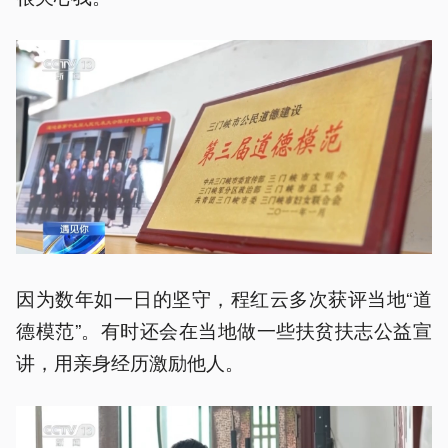
因为数年如一日的坚守，程红云多次获评当地“道
德模范”。有时还会在当地做一些扶贫扶志公益宣
讲，用亲身经历激励他人。