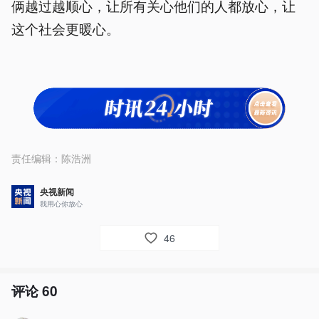
俩越过越顺心，让所有关心他们的人都放心，让
这个社会更暖心。
责任编辑：
陈浩洲
央视新闻
我用心你放心
46
评论
60