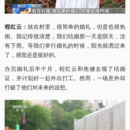
就在村里，很简单的婚礼，但是也很热
程红云：
闹。我记得很清楚，我们结婚那一天是阴天，没
有下雨。等我们举行婚礼的时候，阳光就洒过来
了，感觉还是挺好的。
办完婚礼后半个月，程红云和焦健去领了结婚
证，并计划好一起外出打工。然而，一场意外却
打破了他们对未来的设想。