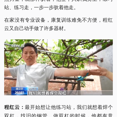
站、练习走，一步一步驮着他走。
在家没有专业设备，康复训练难免不方便，程红
云又自己动手做了许多器材。
最开始想让他练习站，我们就想着焊个
程红云：
双杠，找旧的钢管。做双杠的时候，他都有意