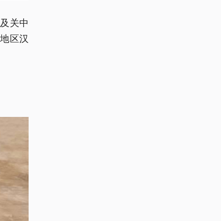
及关中
地区汉