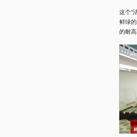
这个“
鲜绿的
的耐高