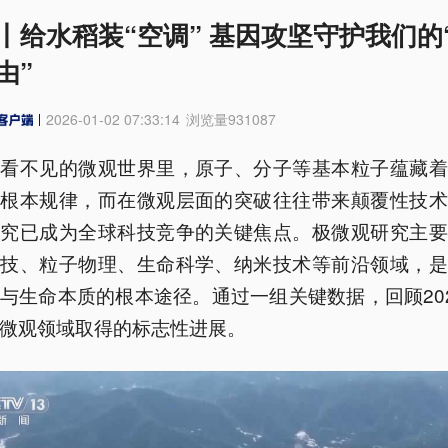
丨给水稻装“空调” 基因攻坚守护我们的
由”
2026-01-02 07:33:14
浏览量
931087
眼看不见的微观世界里，原子、分子等基本粒子蕴藏着
的根本规律，而在微观层面的突破往往带来颠覆性技术
研究已成为全球科技竞争的关键焦点。极微观研究主要
科技、粒子物理、生命科学、纳米技术等前沿领域，是
与生命本质的根本途径。通过一组关键数据，回顾20
微观领域取得的标志性进展。