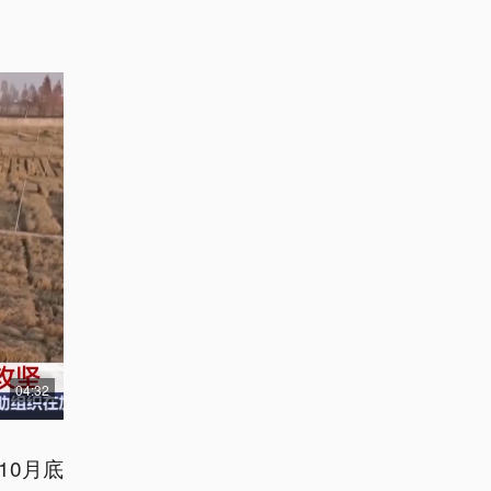
04:32
10月底