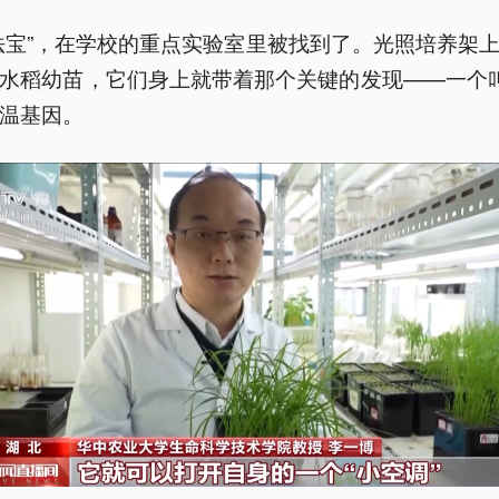
法宝”，在学校的重点实验室里被找到了。光照培养架
水稻幼苗，它们身上就带着那个关键的发现——一个叫
温基因。