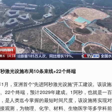
秒激光设施布局10条束线+22个终端
5年1月，亚洲首个“先进阿秒激光设施”开工建设。该设施
、22个终端，预计2029年建成。1阿秒，也就是一
秒，是人类迄今掌握的最短时间尺度，该设施将实现对
直接观测，为物理、化学、材料、生物医学等多学科前