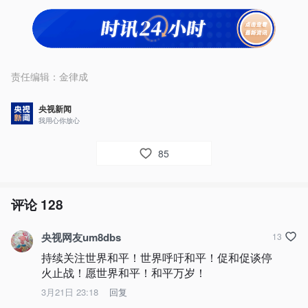
责任编辑：
金律成
央视新闻
我用心你放心
85
评论
128
央视网友um8dbs
13
持续关注世界和平！世界呼吁和平！促和促谈停
火止战！愿世界和平！和平万岁！
3月21日 23:18
回复