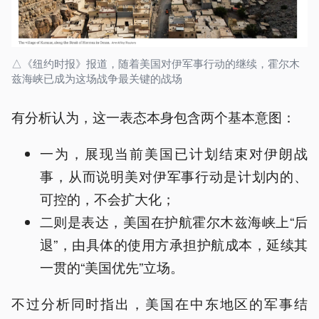
△《纽约时报》报道，随着美国对伊军事行动的继续，霍尔木
兹海峡已成为这场战争最关键的战场
有分析认为，这一表态本身包含两个基本意图：
一为，展现当前美国已计划结束对伊朗战
事，从而说明美对伊军事行动是计划内的、
可控的，不会扩大化；
二则是表达，美国在护航霍尔木兹海峡上“后
退”，由具体的使用方承担护航成本，延续其
一贯的“美国优先”立场。
不过分析同时指出，美国在中东地区的军事结