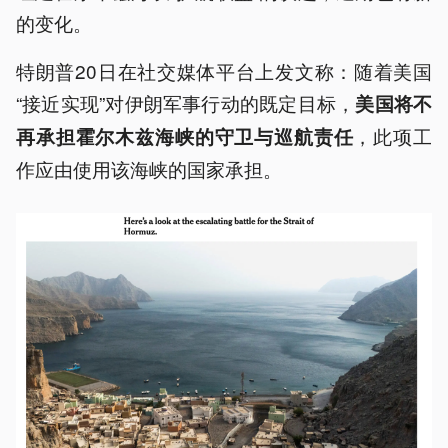
的变化。
特朗普20日在社交媒体平台上发文称：随着美国
“接近实现”对伊朗军事行动的既定目标，
美国将不
，此项工
再承担霍尔木兹海峡的守卫与巡航责任
作应由使用该海峡的国家承担。