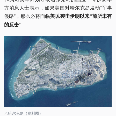
方消息人士表示，如果美国对哈尔克岛发动“军事
侵略”，那么必将面临
美以袭击伊朗以来“前所未有
。
的反击”
△哈尔克岛（资料图）