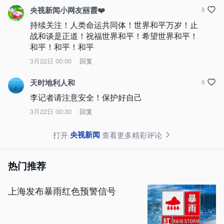
央视新闻小网友丽霞❤️
8
持续关注！人类命运共同体！世界和平万岁！止
战和谈是正道！祝福世界和平！希望世界和平！
和平！和平！和平
3月22日 00:00
回复
天时地利人和
6
李记者请注意安全！保护好自己
3月22日 00:30
回复
央视新闻
打开
查看更多精彩评论
热门推荐
上海发布暴雨红色预警信号