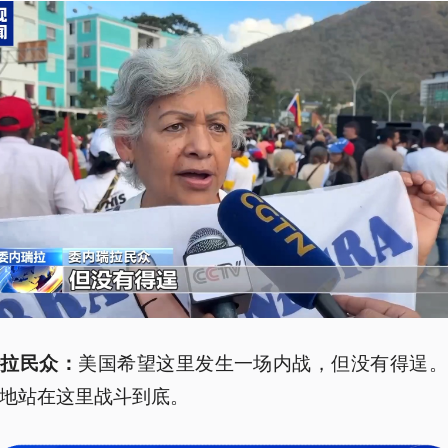
美国希望这里发生一场内战，但没有得逞。
瑞拉民众：
地站在这里战斗到底。