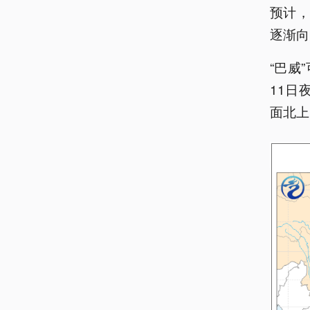
预计，
逐渐向
“巴威
11日
面北上