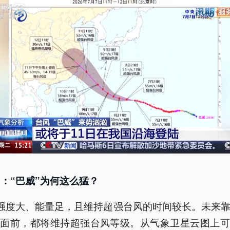
：“巴威”为何这么猛？
”强度大、能量足，且维持超强台风的时间较长。未来
洋面前，都将维持超强台风等级。从气象卫星云图上可