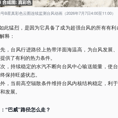
号B星真彩色云图连续监测台风动画（2026年7月7日4:00至11:00）
威’如此猛烈，是因为它具备了成为超强台风的所有有利
解释：
首先，台风行进路径上热带洋面海温高，为台风发展、
给提供了有利的热力条件。
其次，持续稳定的水汽不断向台风中心输送能量，使台
始终保持旺盛状态。
此外，当前高空辐散条件维持台风内核结构稳定，利于
持和发展。
：“巴威”路径怎么走？