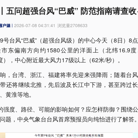
丨五问超强台风“巴威” 防范指南请查收
2026-07-08 04:31:41
浏览量
2708633
9号台风“巴威”（超强台风级）的中心今天（8日）8
市东偏南方向约1580公里的洋面上（北纬16.9
.1度），中心附近最大风力17级以上（62米/秒）。
影响，台湾、浙江、福建将率先迎来强降雨；随着台风
雨带还将继续北推，先后波及长江中下游，甚至跨过长
、黄淮等地。
”的强度、路径、可能的影响如何？应怎样防御？围绕
问题，中央气象台台风首席预报员向纯怡进行了解答