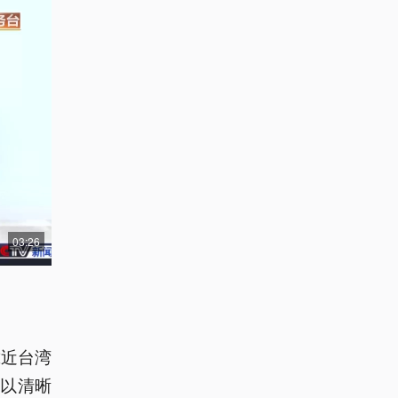
03:26
靠近台湾
以清晰