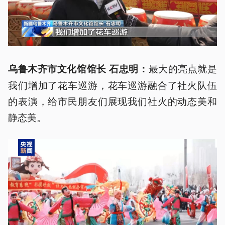
最大的亮点就是
乌鲁木齐市文化馆馆长 石忠明：
我们增加了花车巡游，花车巡游融合了社火队伍
的表演，给市民朋友们展现我们社火的动态美和
静态美。