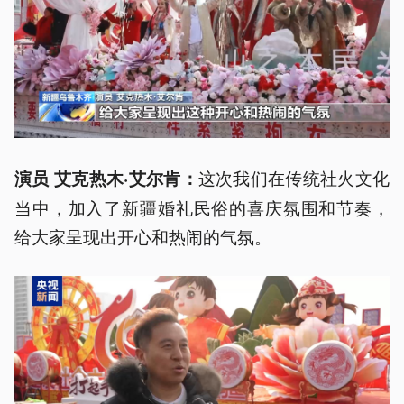
这次我们在传统社火文化
演员 艾克热木·艾尔肯：
当中，加入了新疆婚礼民俗的喜庆氛围和节奏，
给大家呈现出开心和热闹的气氛。