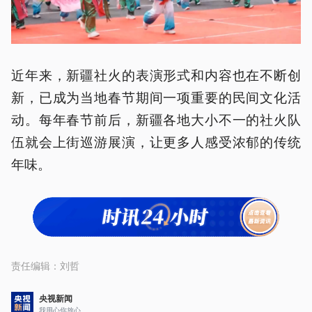
近年来，新疆社火的表演形式和内容也在不断创
新，已成为当地春节期间一项重要的民间文化活
动。每年春节前后，新疆各地大小不一的社火队
伍就会上街巡游展演，让更多人感受浓郁的传统
年味。
责任编辑：
刘哲
央视新闻
我用心你放心