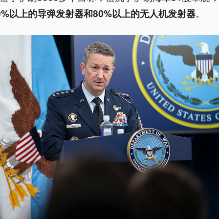
。
0%以上的导弹发射器和80%以上的无人机发射器