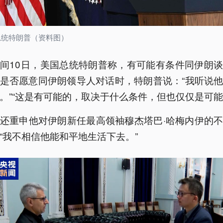
总统特朗普（资料图）
间10日，美国总统特朗普称，有可能有条件同伊朗
是否愿意同伊朗领导人对话时，特朗普说：“我听说
。”“这是有可能的，取决于什么条件，但也仅仅是可能
还重申他对伊朗新任最高领袖穆杰塔巴·哈梅内伊的
“我不相信他能和平地生活下去。”