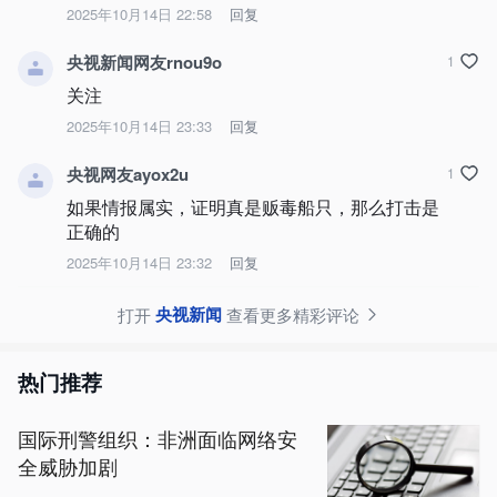
2025年10月14日 22:58
回复
央视新闻网友rnou9o
1
关注
2025年10月14日 23:33
回复
央视网友ayox2u
1
如果情报属实，证明真是贩毒船只，那么打击是
正确的
2025年10月14日 23:32
回复
央视新闻
打开
查看更多精彩评论
热门推荐
国际刑警组织：非洲面临网络安
全威胁加剧