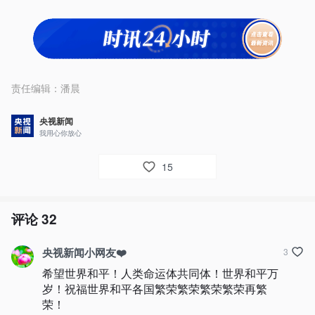
责任编辑：
潘晨
央视新闻
我用心你放心
15
评论
32
央视新闻小网友❤️
3
希望世界和平！人类命运体共同体！世界和平万
岁！祝福世界和平各国繁荣繁荣繁荣繁荣再繁
荣！