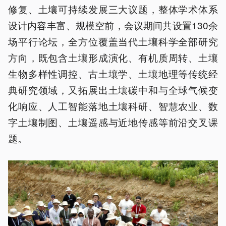
修复、土壤可持续发展三大议题，整体学术体系
设计内容丰富、规模空前，会议期间共设置130余
场平行论坛，全方位覆盖当代土壤科学全部研究
方向，既包含土壤形成演化、有机质周转、土壤
生物多样性调控、古土壤学、土壤地理等传统经
典研究领域，又拓展出土壤碳中和与全球气候变
化响应、人工智能落地土壤科研、智慧农业、数
字土壤制图、土壤遥感与近地传感等前沿交叉课
题。