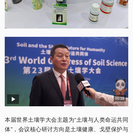
00:38
本届世界土壤学大会主题为“土壤与人类命运共同
体”，会议核心研讨方向是土壤健康、戈壁保护与