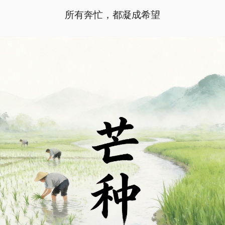
所有奔忙，都凝成希望