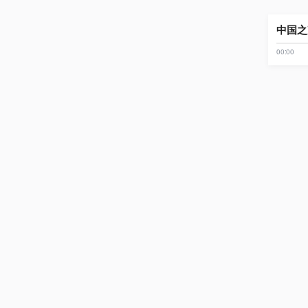
中国之
00:00