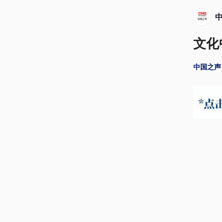
文化
中国之声