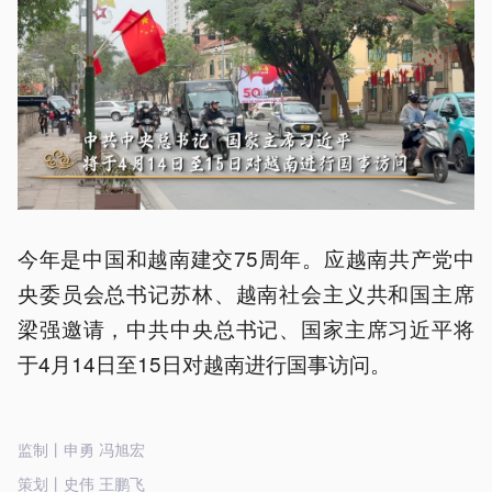
今年是中国和越南建交75周年。应越南共产党中
央委员会总书记苏林、越南社会主义共和国主席
梁强邀请，中共中央总书记、国家主席习近平将
于4月14日至15日对越南进行国事访问。
监制丨申勇 冯旭宏
策划丨史伟 王鹏飞