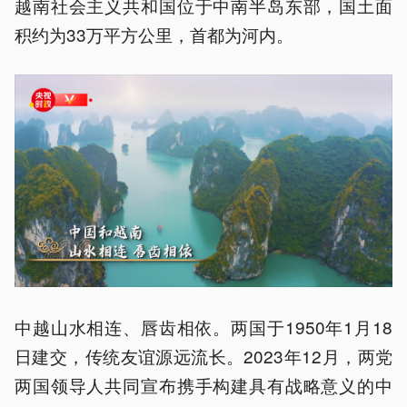
越南社会主义共和国位于中南半岛东部，国土面
积约为33万平方公里，首都为河内。
中越山水相连、唇齿相依。两国于1950年1月18
日建交，传统友谊源远流长。2023年12月，两党
两国领导人共同宣布携手构建具有战略意义的中