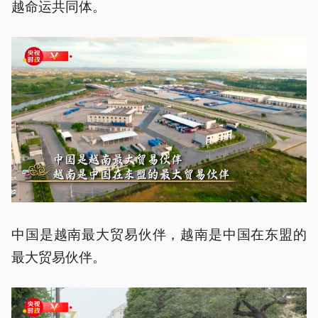
越命运共同体。
中国是越南最大贸易伙伴，越南是中国在东盟的
最大贸易伙伴。