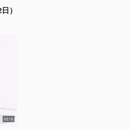
2日）
03:19