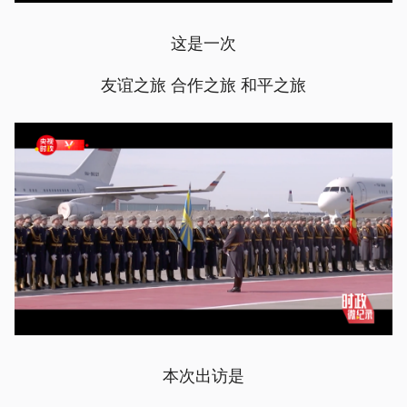
这是一次
友谊之旅 合作之旅 和平之旅
本次出访是