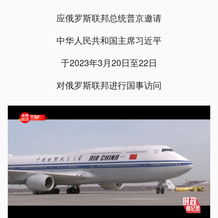
应俄罗斯联邦总统普京邀请
中华人民共和国主席习近平
于2023年3月20日至22日
对俄罗斯联邦进行国事访问