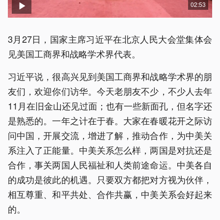
02:53
3月27日，国家主席习近平在北京人民大会堂集体会
见美国工商界和战略学术界代表。
习近平说，很高兴见到美国工商界和战略学术界的朋
友们，欢迎你们访华。今天老朋友不少，不少人去年
11月在旧金山还见过面；也有一些新面孔，但名字还
是熟悉的。一年之计在于春。大家在春暖花开之际访
问中国，开展交流，增进了解，推动合作，为中美关
系注入了正能量。中美关系怎么样，两国是对抗还是
合作，事关两国人民福祉和人类前途命运。中美各自
的成功是彼此的机遇。只要双方都把对方视为伙伴，
相互尊重、和平共处、合作共赢，中美关系会好起来
的。