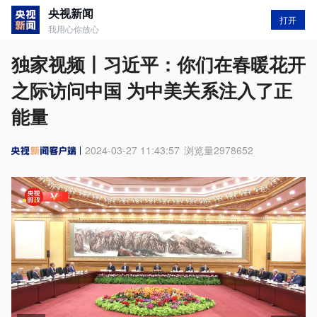
央视新闻
打开
我用心你放心
独家视频丨习近平：你们在春暖花开
之际访问中国 为中美关系注入了正
能量
2024-03-27 11:43:57
浏览量
2978652