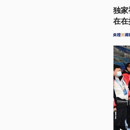
独家
在在