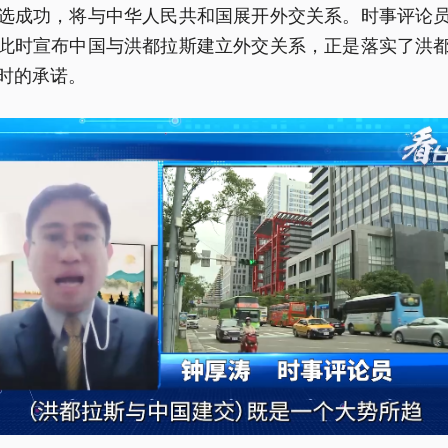
选成功，将与中华人民共和国展开外交关系。时事评论
此时宣布中国与洪都拉斯建立外交关系，正是落实了洪
时的承诺。