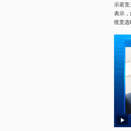
示若竞
表示，
统竞选