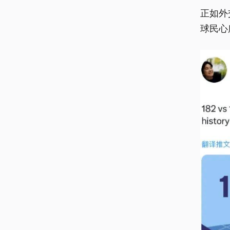
正如外
球民心