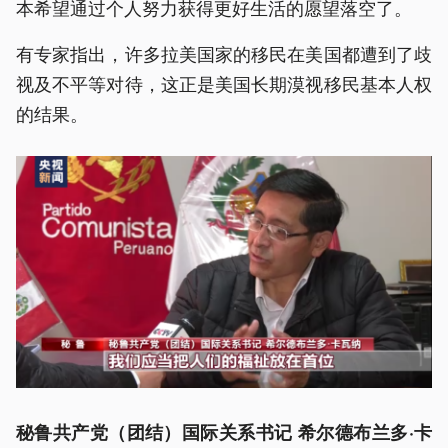
本希望通过个人努力获得更好生活的愿望落空了。
有专家指出，许多拉美国家的移民在美国都遭到了歧
视及不平等对待，这正是美国长期漠视移民基本人权
的结果。
秘鲁共产党（团结）国际关系书记 希尔德布兰多·卡