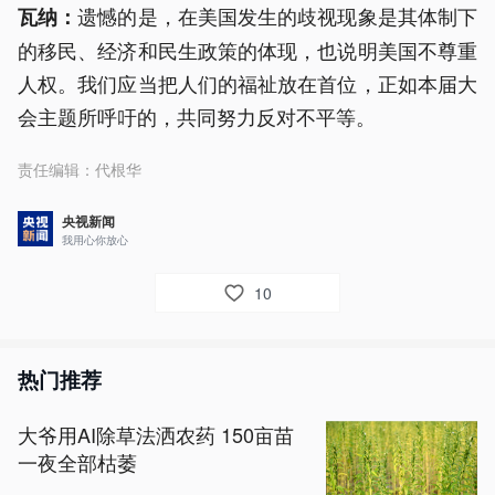
遗憾的是，在美国发生的歧视现象是其体制下
瓦纳：
的移民、经济和民生政策的体现，也说明美国不尊重
人权。我们应当把人们的福祉放在首位，正如本届大
会主题所呼吁的，共同努力反对不平等。
责任编辑：
代根华
央视新闻
我用心你放心
10
热门推荐
大爷用AI除草法洒农药 150亩苗
一夜全部枯萎