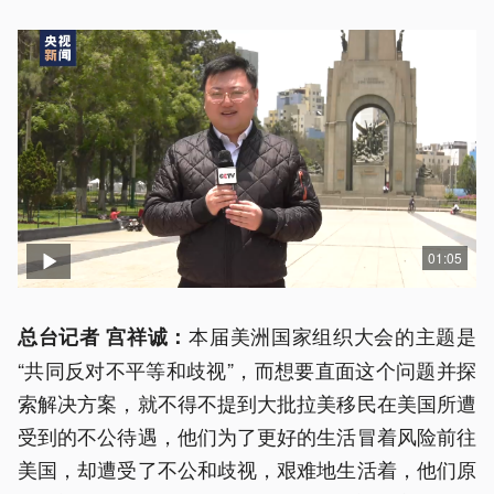
01:05
本届美洲国家组织大会的主题是
总台记者 宫祥诚：
“共同反对不平等和歧视”，而想要直面这个问题并探
索解决方案，就不得不提到大批拉美移民在美国所遭
受到的不公待遇，他们为了更好的生活冒着风险前往
美国，却遭受了不公和歧视，艰难地生活着，他们原