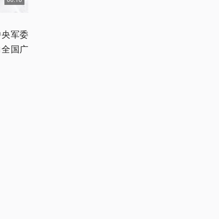
中央军委
向全国广