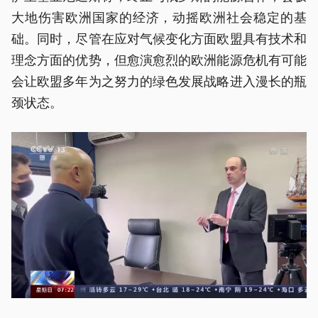
大地伤害欧洲国家的经济，动摇欧洲社会稳定的基
础。同时，尽管在应对气候变化方面欧盟具有技术和
理念方面的优势，但愈演愈烈的欧洲能源危机有可能
会让欧盟多年为之努力的绿色发展战略进入漫长的瓶
颈状态。