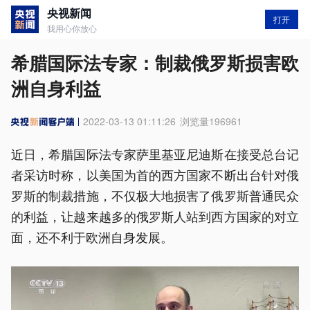
央视新闻
打开
我用心你放心
希腊国际法专家：制裁俄罗斯损害欧
洲自身利益
2022-03-13 01:11:26
浏览量
196961
近日，希腊国际法专家萨里基亚尼迪斯在接受总台记
者采访时称，以美国为首的西方国家不断出台针对俄
罗斯的制裁措施，不仅极大地损害了俄罗斯普通民众
的利益，让越来越多的俄罗斯人站到西方国家的对立
面，还不利于欧洲自身发展。