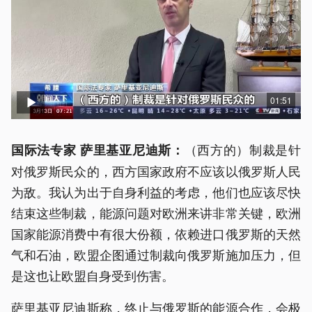
01:51
（西方的）制裁是针
国际法专家 萨里基亚尼迪斯：
对俄罗斯民众的，西方国家政府不应该以俄罗斯人民
为敌。我认为出于自身利益的考虑，他们也应该尽快
结束这些制裁，能源问题对欧洲来讲非常关键，欧洲
国家能源消费中有很大份额，依赖进口俄罗斯的天然
气和石油，欧盟企图通过制裁向俄罗斯施加压力，但
是这也让欧盟自身受到伤害。
萨里基亚尼迪斯称，终止与俄罗斯的能源合作，会极