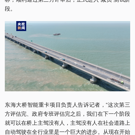
段。
东海大桥智能重卡项目负责人告诉记者，“这次第三
方评估完、政府专班评估完之后，我们在下一个阶段
就可以在桥上主驾没有人，主驾没有人在社会道路上
自动驾驶在全行业里是一个巨大的进步。从现在开始