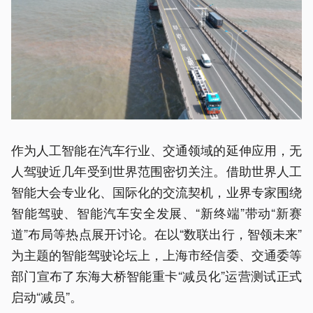
作为人工智能在汽车行业、交通领域的延伸应用，无
人驾驶近几年受到世界范围密切关注。借助世界人工
智能大会专业化、国际化的交流契机，业界专家围绕
智能驾驶、智能汽车安全发展、“新终端”带动“新赛
道”布局等热点展开讨论。在以“数联出行，智领未来”
为主题的智能驾驶论坛上，上海市经信委、交通委等
部门宣布了东海大桥智能重卡“减员化”运营测试正式
启动“减员”。