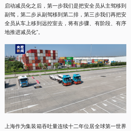
启动减员化之后，第一步我们是把安全员从主驾移到
副驾，第二步从副驾移到第二排，第三步我们再把安
全员从车上移到远控室去，将有步骤、有阶段、有序
地推进减员化”。
上海作为集装箱吞吐量连续十二年位居全球第一世界