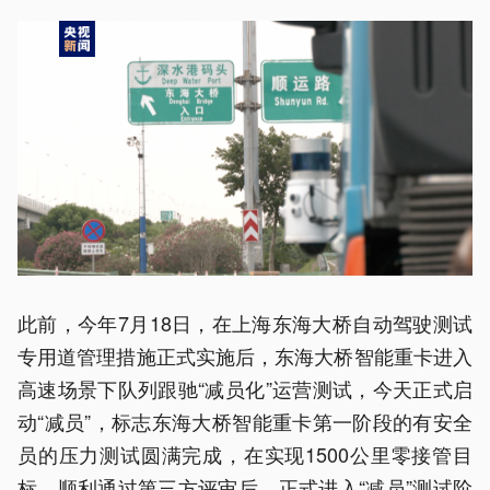
此前，今年7月18日，在上海东海大桥自动驾驶测试
专用道管理措施正式实施后，东海大桥智能重卡进入
高速场景下队列跟驰“减员化”运营测试，今天正式启
动“减员”，标志东海大桥智能重卡第一阶段的有安全
员的压力测试圆满完成，在实现1500公里零接管目
标，顺利通过第三方评审后，正式进入“减员”测试阶