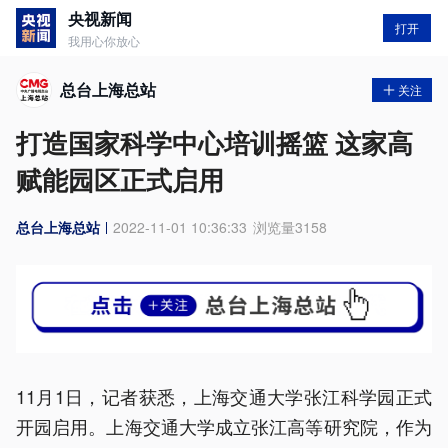
央视新闻
打开
我用心你放心
总台上海总站
关注
打造国家科学中心培训摇篮 这家高
赋能园区正式启用
总台上海总站
2022-11-01 10:36:33
浏览量
3158
11月1日，记者获悉，上海交通大学张江科学园正式
开园启用。上海交通大学成立张江高等研究院，作为