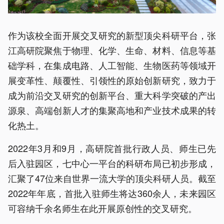
作为该校全面开展交叉研究的新型顶尖科研平台，张
江高研院聚焦于物理、化学、生命、材料、信息等基
础学科，在集成电路、人工智能、生物医药等领域开
展变革性、颠覆性、引领性的原始创新研究，致力于
成为前沿交叉研究的创新平台、重大科学突破的产出
源泉、高端创新人才的集聚高地和产业技术成果的转
化热土。
2022年3月和9月，高研院首批行政人员、师生已先
后入驻园区，七中心一平台的科研布局已初步形成，
汇聚了47位来自世界一流大学的顶尖科研人员。截至
2022年年底，首批入驻师生将达360余人，未来园区
可容纳千余名师生在此开展原创性的交叉研究。