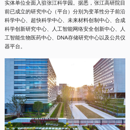
实体单位全面入驻张江科学园。据悉，张江高研院目
前已成立的研究中心（平台）分别为变革性分子前沿
科学中心、超快科学中心、未来材料创制中心、合成
科学创新研究中心、人工智能网络安全创新中心、人
工智能生物医药中心、DNA存储研究中心以及公共仪
器平台。