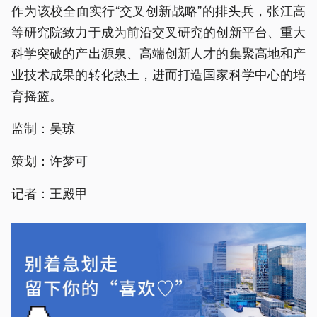
作为该校全面实行“交叉创新战略”的排头兵，张江高
等研究院致力于成为前沿交叉研究的创新平台、重大
科学突破的产出源泉、高端创新人才的集聚高地和产
业技术成果的转化热土，进而打造国家科学中心的培
育摇篮。
监制：吴琼
策划：许梦可
记者：王殿甲