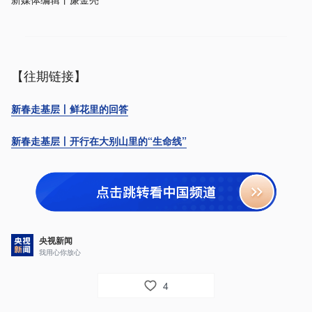
【往期链接】
新春走基层丨鲜花里的回答
新春走基层丨开行在大别山里的“生命线”
央视新闻
我用心你放心
4