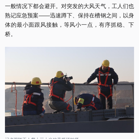
一般情况下都会避开。对突发的大风天气，工人们也
熟记应急预案——迅速蹲下、保持在槽钢之间，以身
体的最小面跟风接触，等风小一点，有序抓稳、下
桥。