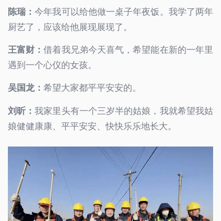
今年我可以给他做一桌子年夜饭。我学了两年
陈瑞：
厨艺了，应该给他展现展现了。
借着我兄弟今天喜气，希望能在新的一年里
王富财：
遇到一个心仪的女孩。
希望大家都平平安安的。
吴国龙：
我家里头有一个三岁半的姑娘，我就希望我姑
刘昕：
娘健健康康、平平安安、快快乐乐地长大。