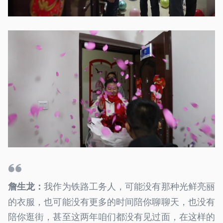
我作为铁路工务人，可能没有那种光鲜亮丽
詹生龙：
的衣服，也可能没有更多的时间陪你聊聊天，也没有
陪你逛街，甚至这两年咱们都没有见过面，在这样的