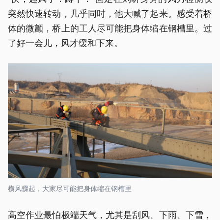
突然快速转动，几乎同时，他大喊了起来。感受着桥
体的微颤，桥上的工人尽可能把身体缩在钢槽里。过
了好一会儿，风才缓和下来。
横风骤起，大家尽可能把身体缩在钢槽里
高空作业最怕极端天气，尤其是刮风、下雨、下雪，