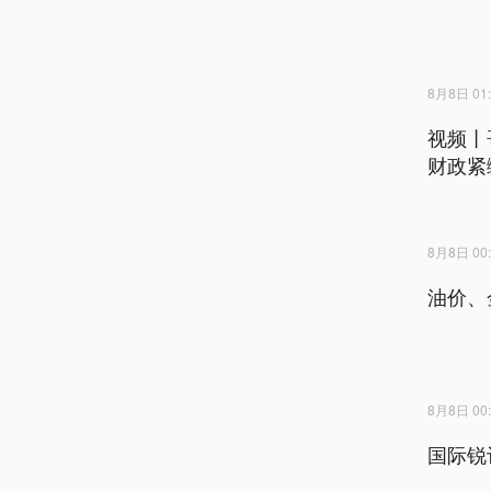
8月8日 01:
视频丨
财政紧
8月8日 00:
油价、
8月8日 00:
国际锐