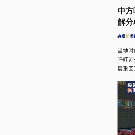
中方
解分
当地时
呼吁苏
展重回