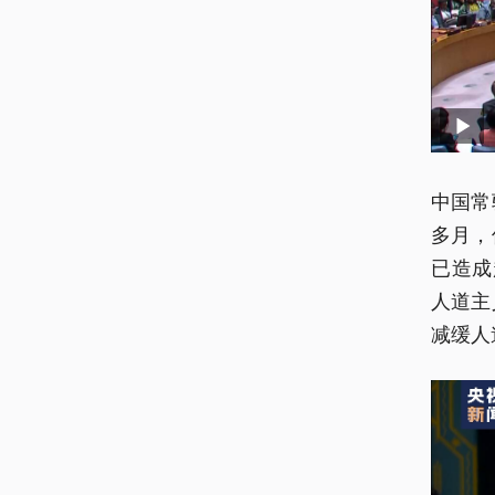
中国常
多月，
已造成
人道主
减缓人