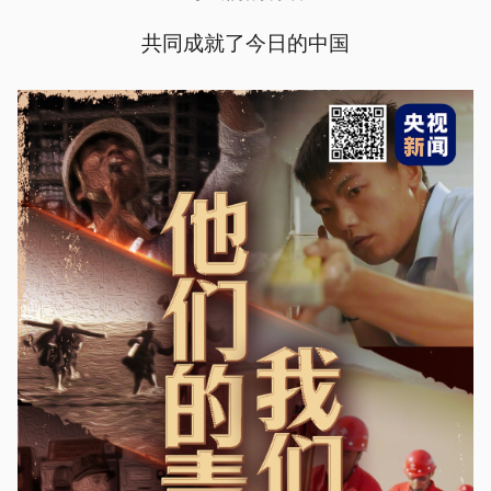
共同成就了今日的中国