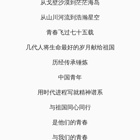
从戈壁沙漠到茫茫海岛
从山川河流到浩瀚星空
青春飞过七十五载
几代人将生命最好的岁月献给祖国
历经传承锤炼
中国青年
用时代进程写就精神谱系
与祖国同心同行
是他们的青春
与我们的青春