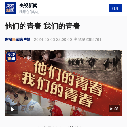
央视新闻
打开
我用心你放心
他们的青春 我们的青春
2024-05-03 22:00:00
浏览量
2388761
04:38