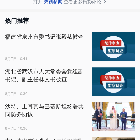
央视新闻
打开
查看更多精彩评论
热门推荐
福建省泉州市委书记张毅恭被查
8月7日 10:41
湖北省武汉市人大常委会党组副
书记、副主任林文书被查
8月7日 10:30
沙特、土耳其与巴基斯坦签署共
同防务协议
8月7日 10:30